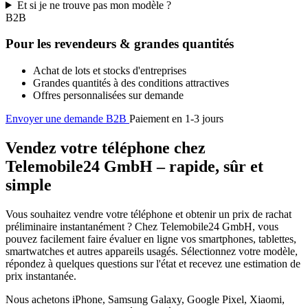
Et si je ne trouve pas mon modèle ?
B2B
Pour les revendeurs & grandes quantités
Achat de lots et stocks d'entreprises
Grandes quantités à des conditions attractives
Offres personnalisées sur demande
Envoyer une demande B2B
Paiement en 1-3 jours
Vendez votre téléphone chez
Telemobile24 GmbH – rapide, sûr et
simple
Vous souhaitez vendre votre téléphone et obtenir un prix de rachat
préliminaire instantanément ? Chez Telemobile24 GmbH, vous
pouvez facilement faire évaluer en ligne vos smartphones, tablettes,
smartwatches et autres appareils usagés. Sélectionnez votre modèle,
répondez à quelques questions sur l'état et recevez une estimation de
prix instantanée.
Nous achetons iPhone, Samsung Galaxy, Google Pixel, Xiaomi,