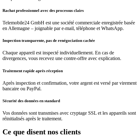
Rachat professionnel avec des processus clairs
Telemobile24 GmbH est une société commerciale enregistrée basée
en Allemagne – joignable par e-mail, téléphone et WhatsApp.
Inspection transparente, pas de renégociation cachée
Chaque appareil est inspecté individuellement. En cas de
divergences, vous recevez une contre-offre avec explication.
Traitement rapide après réception
Après inspection et confirmation, votre argent est versé par virement
bancaire ou PayPal.
Sécurité des données en standard
Vos données sont transmises avec cryptage SSL et les appareils sont
réinitialisés après le traitement.
Ce que disent nos clients