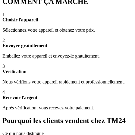
COMMENT ÇA MARCHE
1
Choisir l'appareil
Sélectionnez votre appareil et obtenez votre prix.
2
Envoyer gratuitement
Emballez votre appareil et envoyez-le gratuitement.
3
Vérification
Nous vérifions votre appareil rapidement et professionnellement.
4
Recevoir l'argent
Après vérification, vous recevez votre paiement.
Pourquoi les clients vendent chez TM24
Ce qui nous distingue