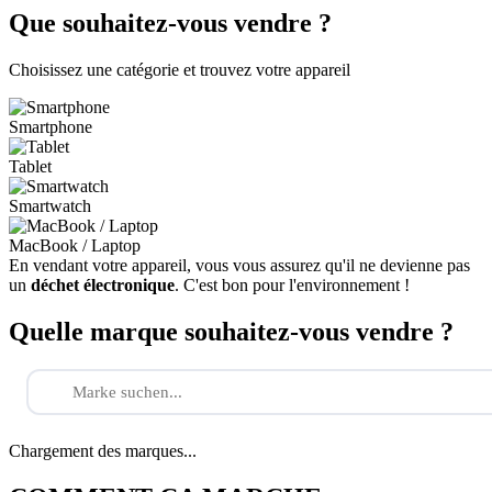
Que souhaitez-vous vendre ?
Choisissez une catégorie et trouvez votre appareil
Smartphone
Tablet
Smartwatch
MacBook / Laptop
En vendant votre appareil, vous vous assurez qu'il ne devienne pas
un
déchet électronique
. C'est bon pour l'environnement !
Quelle marque souhaitez-vous vendre ?
Chargement des marques...