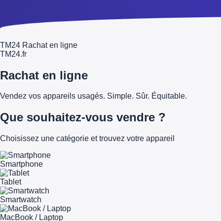
TM24 Rachat en ligne
TM
24
.fr
Rachat en ligne
Vendez vos appareils usagés. Simple. Sûr. Équitable.
Que souhaitez-vous vendre ?
Choisissez une catégorie et trouvez votre appareil
Smartphone
Tablet
Smartwatch
MacBook / Laptop