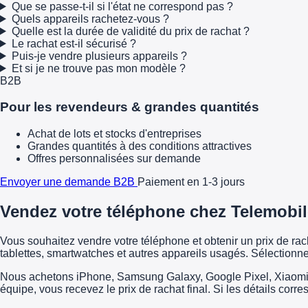
Que se passe-t-il si l'état ne correspond pas ?
Quels appareils rachetez-vous ?
Quelle est la durée de validité du prix de rachat ?
Le rachat est-il sécurisé ?
Puis-je vendre plusieurs appareils ?
Et si je ne trouve pas mon modèle ?
B2B
Pour les revendeurs & grandes quantités
Achat de lots et stocks d'entreprises
Grandes quantités à des conditions attractives
Offres personnalisées sur demande
Envoyer une demande B2B
Paiement en 1-3 jours
Vendez votre téléphone chez Telemobil
Vous souhaitez vendre votre téléphone et obtenir un prix de r
tablettes, smartwatches et autres appareils usagés. Sélectionne
Nous achetons iPhone, Samsung Galaxy, Google Pixel, Xiaomi, H
équipe, vous recevez le prix de rachat final. Si les détails corr