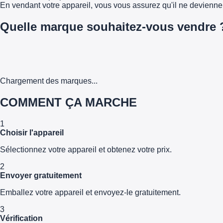
En vendant votre appareil, vous vous assurez qu'il ne devienn
Quelle marque souhaitez-vous vendre 
Chargement des marques...
COMMENT ÇA MARCHE
1
Choisir l'appareil
Sélectionnez votre appareil et obtenez votre prix.
2
Envoyer gratuitement
Emballez votre appareil et envoyez-le gratuitement.
3
Vérification