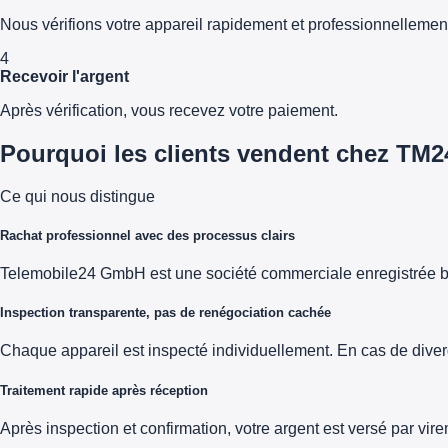
Nous vérifions votre appareil rapidement et professionnellemen
4
Recevoir l'argent
Après vérification, vous recevez votre paiement.
Pourquoi les clients vendent chez TM2
Ce qui nous distingue
Rachat professionnel avec des processus clairs
Telemobile24 GmbH est une société commerciale enregistrée b
Inspection transparente, pas de renégociation cachée
Chaque appareil est inspecté individuellement. En cas de diver
Traitement rapide après réception
Après inspection et confirmation, votre argent est versé par vi