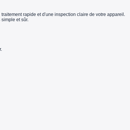
traitement rapide et d'une inspection claire de votre appareil.
simple et sûr.
.