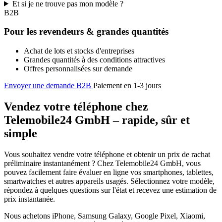
Et si je ne trouve pas mon modèle ?
B2B
Pour les revendeurs & grandes quantités
Achat de lots et stocks d'entreprises
Grandes quantités à des conditions attractives
Offres personnalisées sur demande
Envoyer une demande B2B
Paiement en 1-3 jours
Vendez votre téléphone chez
Telemobile24 GmbH – rapide, sûr et
simple
Vous souhaitez vendre votre téléphone et obtenir un prix de rachat
préliminaire instantanément ? Chez Telemobile24 GmbH, vous
pouvez facilement faire évaluer en ligne vos smartphones, tablettes,
smartwatches et autres appareils usagés. Sélectionnez votre modèle,
répondez à quelques questions sur l'état et recevez une estimation de
prix instantanée.
Nous achetons iPhone, Samsung Galaxy, Google Pixel, Xiaomi,