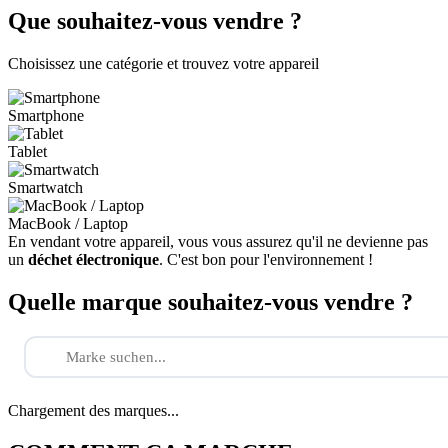
Que souhaitez-vous vendre ?
Choisissez une catégorie et trouvez votre appareil
Smartphone
Tablet
Smartwatch
MacBook / Laptop
En vendant votre appareil, vous vous assurez qu'il ne devienne pas
un
déchet électronique
. C'est bon pour l'environnement !
Quelle marque souhaitez-vous vendre ?
Chargement des marques...