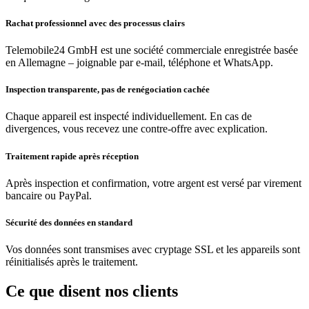
Rachat professionnel avec des processus clairs
Telemobile24 GmbH est une société commerciale enregistrée basée
en Allemagne – joignable par e-mail, téléphone et WhatsApp.
Inspection transparente, pas de renégociation cachée
Chaque appareil est inspecté individuellement. En cas de
divergences, vous recevez une contre-offre avec explication.
Traitement rapide après réception
Après inspection et confirmation, votre argent est versé par virement
bancaire ou PayPal.
Sécurité des données en standard
Vos données sont transmises avec cryptage SSL et les appareils sont
réinitialisés après le traitement.
Ce que disent nos clients