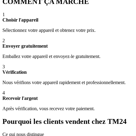
COMMENT ÇA MARCHE
1
Choisir l'appareil
Sélectionnez votre appareil et obtenez votre prix.
2
Envoyer gratuitement
Emballez votre appareil et envoyez-le gratuitement.
3
Vérification
Nous vérifions votre appareil rapidement et professionnellement.
4
Recevoir l'argent
Après vérification, vous recevez votre paiement.
Pourquoi les clients vendent chez TM24
Ce qui nous distingue