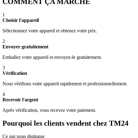
COMMENT ÇA MARCHE
1
Choisir l'appareil
Sélectionnez votre appareil et obtenez votre prix.
2
Envoyer gratuitement
Emballez votre appareil et envoyez-le gratuitement.
3
Vérification
Nous vérifions votre appareil rapidement et professionnellement.
4
Recevoir l'argent
Après vérification, vous recevez votre paiement.
Pourquoi les clients vendent chez TM24
Ce qui nous distingue