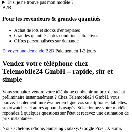
Et si je ne trouve pas mon modèle ?
B2B
Pour les revendeurs & grandes quantités
Achat de lots et stocks d'entreprises
Grandes quantités à des conditions attractives
Offres personnalisées sur demande
Envoyer une demande B2B
Paiement en 1-3 jours
Vendez votre téléphone chez
Telemobile24 GmbH – rapide, sûr et
simple
Vous souhaitez vendre votre téléphone et obtenir un prix de rachat
préliminaire instantanément ? Chez Telemobile24 GmbH, vous
pouvez facilement faire évaluer en ligne vos smartphones, tablettes,
smartwatches et autres appareils usagés. Sélectionnez votre modèle,
répondez à quelques questions sur l'état et recevez une estimation de
prix instantanée.
Nous achetons iPhone, Samsung Galaxy, Google Pixel, Xiaomi,