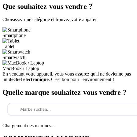
Que souhaitez-vous vendre ?
Choisissez une catégorie et trouvez votre appareil
Smartphone
Tablet
Smartwatch
MacBook / Laptop
En vendant votre appareil, vous vous assurez qu'il ne devienne pas
un
déchet électronique
. C'est bon pour l'environnement !
Quelle marque souhaitez-vous vendre ?
Chargement des marques...