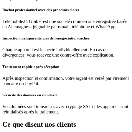
Rachat professionnel avec des processus clairs
Telemobile24 GmbH est une société commerciale enregistrée basée
en Allemagne – joignable par e-mail, téléphone et WhatsApp.
Inspection transparente, pas de renégociation cachée
Chaque appareil est inspecté individuellement. En cas de
divergences, vous recevez une contre-offre avec explication.
Traitement rapide après réception
Après inspection et confirmation, votre argent est versé par virement
bancaire ou PayPal.
Sécurité des données en standard
Vos données sont transmises avec cryptage SSL et les appareils sont
réinitialisés après le traitement.
Ce que disent nos clients