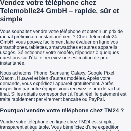
Vendez votre téléphone chez
Telemobile24 GmbH – rapide, sûr et
simple
Vous souhaitez vendre votre téléphone et obtenir un prix de
rachat préliminaire instantanément ? Chez Telemobile24
GmbH, vous pouvez facilement faire évaluer en ligne vos
smartphones, tablettes, smartwatches et autres appareils
usagés. Sélectionnez votre modèle, répondez à quelques
questions sur l'état et recevez une estimation de prix
instantanée.
Nous achetons iPhone, Samsung Galaxy, Google Pixel,
Xiaomi, Huawei et bien d'autres modèles. Après votre
demande, vous expédiez l'appareil gratuitement. Après
inspection par notre équipe, vous recevez le prix de rachat
final. Si les détails correspondent à l'état réel, le paiement est
traité rapidement par virement bancaire ou PayPal.
Pourquoi vendre votre téléphone chez TM24 ?
Vendre votre téléphone en ligne chez TM24 est simple,
transparent et équitable. Vous bénéficiez d'une expédition