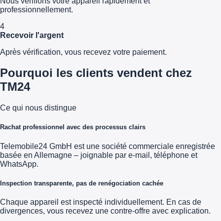
Nous vérifions votre appareil rapidement et
professionnellement.
4
Recevoir l'argent
Après vérification, vous recevez votre paiement.
Pourquoi les clients vendent chez
TM24
Ce qui nous distingue
Rachat professionnel avec des processus clairs
Telemobile24 GmbH est une société commerciale enregistrée
basée en Allemagne – joignable par e-mail, téléphone et
WhatsApp.
Inspection transparente, pas de renégociation cachée
Chaque appareil est inspecté individuellement. En cas de
divergences, vous recevez une contre-offre avec explication.