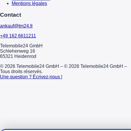
Mentions légales
Contact
ankauf@tm24.fr
+49 162 6611211
Telemobile24 GmbH
Schlehenweg 16
65321 Heidenrod
© 2026 Telemobile24 GmbH – © 2026 Telemobile24 GmbH –
Tous droits réservés.
Une question ? Écrivez-nous !