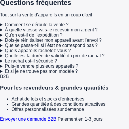
Questions fréquentes
Tout sur la vente d'appareils en un coup d'œil
Comment se déroule la vente ?
À quelle vitesse vais-je recevoir mon argent ?
Qu'en est-il de l'expédition ?
Dois-je réinitialiser mon appareil avant l'envoi ?
Que se passe-t-il si l'état ne correspond pas ?
Quels appareils rachetez-vous ?
Quelle est la durée de validité du prix de rachat ?
Le rachat est-il sécurisé ?
Puis-je vendre plusieurs appareils ?
Et si je ne trouve pas mon modèle ?
B2B
Pour les revendeurs & grandes quantités
Achat de lots et stocks d'entreprises
Grandes quantités à des conditions attractives
Offres personnalisées sur demande
Envoyer une demande B2B
Paiement en 1-3 jours