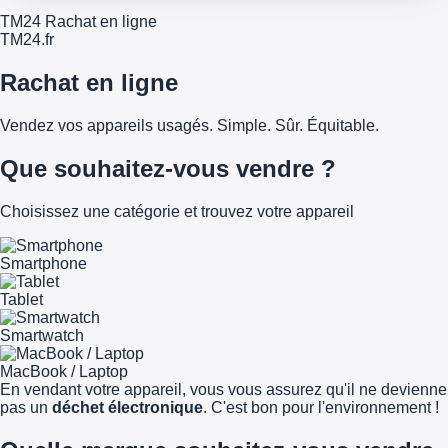
TM24 Rachat en ligne
TM
24
.fr
Rachat en ligne
Vendez vos appareils usagés. Simple. Sûr. Équitable.
Que souhaitez-vous vendre ?
Choisissez une catégorie et trouvez votre appareil
Smartphone
Tablet
Smartwatch
MacBook / Laptop
En vendant votre appareil, vous vous assurez qu'il ne devienne
pas un
déchet électronique
. C'est bon pour l'environnement !