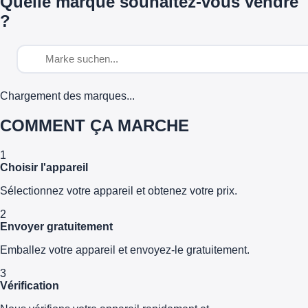
Quelle marque souhaitez-vous vendre
?
Chargement des marques...
COMMENT ÇA MARCHE
1
Choisir l'appareil
Sélectionnez votre appareil et obtenez votre prix.
2
Envoyer gratuitement
Emballez votre appareil et envoyez-le gratuitement.
3
Vérification