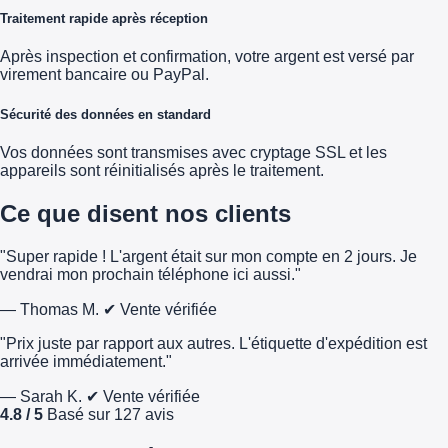
Traitement rapide après réception
Après inspection et confirmation, votre argent est versé par
virement bancaire ou PayPal.
Sécurité des données en standard
Vos données sont transmises avec cryptage SSL et les
appareils sont réinitialisés après le traitement.
Ce que disent nos clients
"Super rapide ! L'argent était sur mon compte en 2 jours. Je
vendrai mon prochain téléphone ici aussi."
— Thomas M.
✔ Vente vérifiée
"Prix juste par rapport aux autres. L'étiquette d'expédition est
arrivée immédiatement."
— Sarah K.
✔ Vente vérifiée
4.8 / 5
Basé sur 127 avis