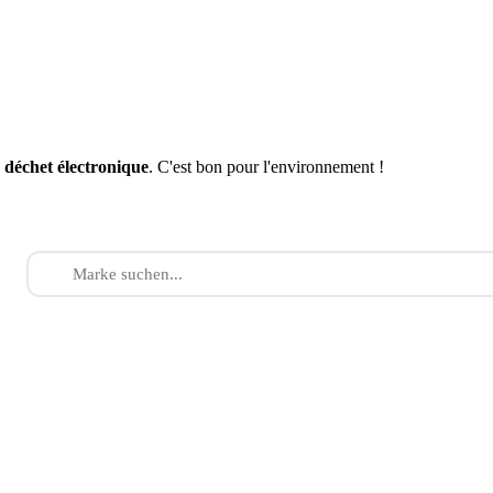
n
déchet électronique
. C'est bon pour l'environnement !