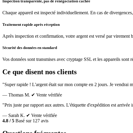
Inspection transparente, pas de renégociation cachée
Chaque appareil est inspecté individuellement. En cas de divergences,
Traitement rapide après réception
Après inspection et confirmation, votre argent est versé par virement 
Sécurité des données en standard
Vos données sont transmises avec cryptage SSL et les appareils sont réin
Ce que disent nos clients
"Super rapide ! L'argent était sur mon compte en 2 jours. Je vendrai m
— Thomas M.
✔ Vente vérifiée
"Prix juste par rapport aux autres. L'étiquette d'expédition est arrivé
— Sarah K.
✔ Vente vérifiée
4.8 / 5
Basé sur 127 avis