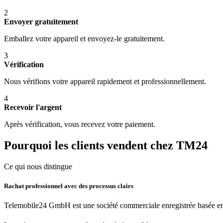
2
Envoyer gratuitement
Emballez votre appareil et envoyez-le gratuitement.
3
Vérification
Nous vérifions votre appareil rapidement et professionnellement.
4
Recevoir l'argent
Après vérification, vous recevez votre paiement.
Pourquoi les clients vendent chez TM24
Ce qui nous distingue
Rachat professionnel avec des processus clairs
Telemobile24 GmbH est une société commerciale enregistrée basée en