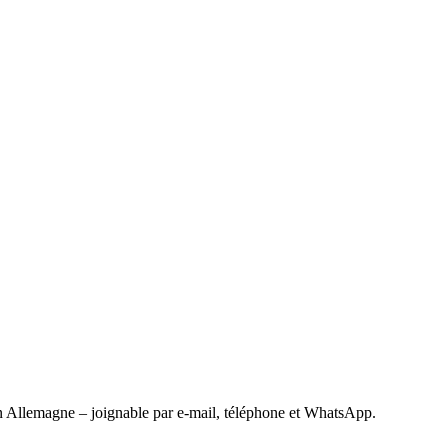
 Allemagne – joignable par e-mail, téléphone et WhatsApp.