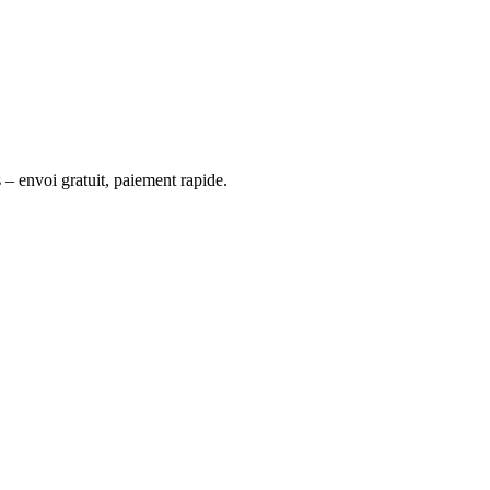
 – envoi gratuit, paiement rapide.