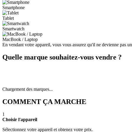
Smartphone
Tablet
Smartwatch
MacBook / Laptop
En vendant votre appareil, vous vous assurez qu'il ne devienne pas u
Quelle marque souhaitez-vous vendre ?
Chargement des marques...
COMMENT ÇA MARCHE
1
Choisir l'appareil
Sélectionnez votre appareil et obtenez votre prix.