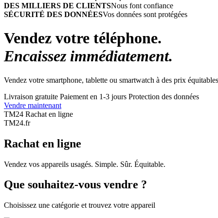
DES MILLIERS DE CLIENTS
Nous font confiance
SÉCURITÉ DES DONNÉES
Vos données sont protégées
Vendez votre téléphone.
Encaissez immédiatement.
Vendez votre smartphone, tablette ou smartwatch à des prix équitables
Livraison gratuite
Paiement en 1-3 jours
Protection des données
Vendre maintenant
TM24 Rachat en ligne
TM
24
.fr
Rachat en ligne
Vendez vos appareils usagés. Simple. Sûr. Équitable.
Que souhaitez-vous vendre ?
Choisissez une catégorie et trouvez votre appareil