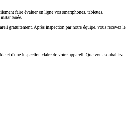
ement faire évaluer en ligne vos smartphones, tablettes,
 instantanée.
il gratuitement. Après inspection par notre équipe, vous recevez le
ide et d'une inspection claire de votre appareil. Que vous souhaitiez