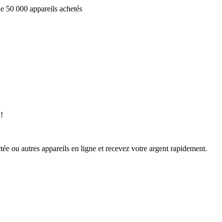
e 50 000 appareils achetés
!
ée ou autres appareils en ligne et recevez votre argent rapidement.