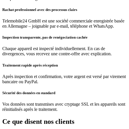
Rachat professionnel avec des processus clairs
Telemobile24 GmbH est une société commerciale enregistrée basée
en Allemagne – joignable par e-mail, téléphone et WhatsApp.
Inspection transparente, pas de renégociation cachée
Chaque appareil est inspecté individuellement. En cas de
divergences, vous recevez une contre-offre avec explication.
Traitement rapide après réception
Après inspection et confirmation, votre argent est versé par virement
bancaire ou PayPal.
Sécurité des données en standard
Vos données sont transmises avec cryptage SSL et les appareils sont
réinitialisés après le traitement.
Ce que disent nos clients