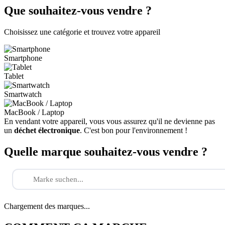
Que souhaitez-vous vendre ?
Choisissez une catégorie et trouvez votre appareil
Smartphone
Tablet
Smartwatch
MacBook / Laptop
En vendant votre appareil, vous vous assurez qu'il ne devienne pas
un
déchet électronique
. C'est bon pour l'environnement !
Quelle marque souhaitez-vous vendre ?
Chargement des marques...