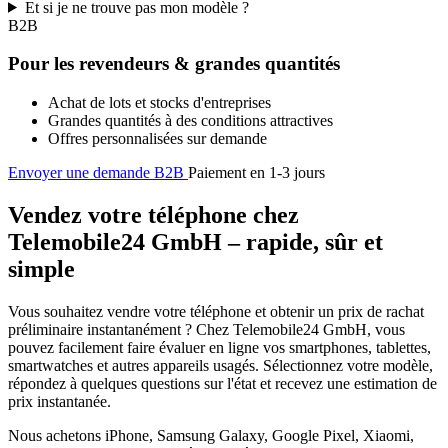
Et si je ne trouve pas mon modèle ?
B2B
Pour les revendeurs & grandes quantités
Achat de lots et stocks d'entreprises
Grandes quantités à des conditions attractives
Offres personnalisées sur demande
Envoyer une demande B2B
Paiement en 1-3 jours
Vendez votre téléphone chez
Telemobile24 GmbH – rapide, sûr et
simple
Vous souhaitez vendre votre téléphone et obtenir un prix de rachat
préliminaire instantanément ? Chez Telemobile24 GmbH, vous
pouvez facilement faire évaluer en ligne vos smartphones, tablettes,
smartwatches et autres appareils usagés. Sélectionnez votre modèle,
répondez à quelques questions sur l'état et recevez une estimation de
prix instantanée.
Nous achetons iPhone, Samsung Galaxy, Google Pixel, Xiaomi,