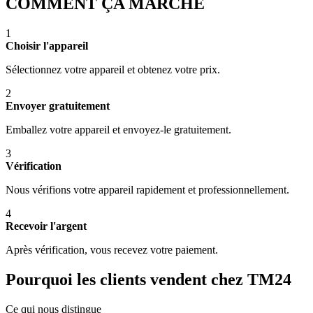
COMMENT ÇA MARCHE
1
Choisir l'appareil
Sélectionnez votre appareil et obtenez votre prix.
2
Envoyer gratuitement
Emballez votre appareil et envoyez-le gratuitement.
3
Vérification
Nous vérifions votre appareil rapidement et professionnellement.
4
Recevoir l'argent
Après vérification, vous recevez votre paiement.
Pourquoi les clients vendent chez TM24
Ce qui nous distingue