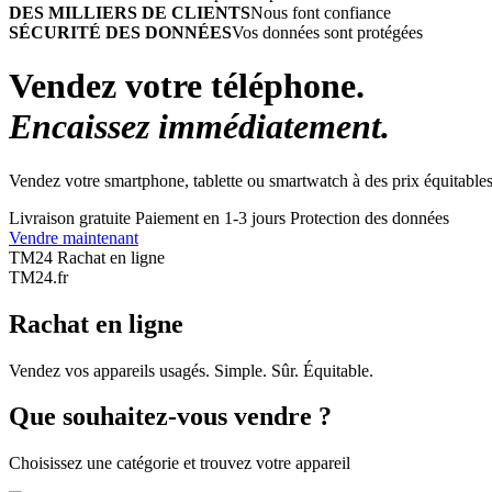
DES MILLIERS DE CLIENTS
Nous font confiance
SÉCURITÉ DES DONNÉES
Vos données sont protégées
Vendez votre téléphone.
Encaissez immédiatement.
Vendez votre smartphone, tablette ou smartwatch à des prix équitables
Livraison gratuite
Paiement en 1-3 jours
Protection des données
Vendre maintenant
TM24 Rachat en ligne
TM
24
.fr
Rachat en ligne
Vendez vos appareils usagés. Simple. Sûr. Équitable.
Que souhaitez-vous vendre ?
Choisissez une catégorie et trouvez votre appareil