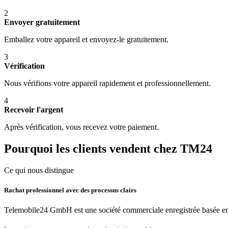
2
Envoyer gratuitement
Emballez votre appareil et envoyez-le gratuitement.
3
Vérification
Nous vérifions votre appareil rapidement et professionnellement.
4
Recevoir l'argent
Après vérification, vous recevez votre paiement.
Pourquoi les clients vendent chez TM24
Ce qui nous distingue
Rachat professionnel avec des processus clairs
Telemobile24 GmbH est une société commerciale enregistrée basée en