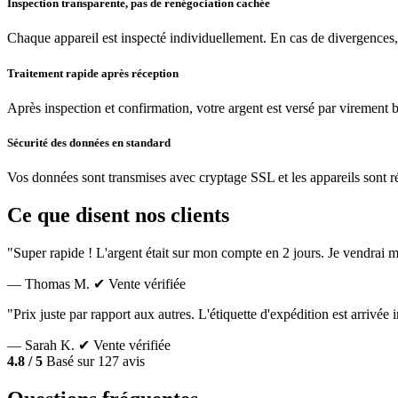
Inspection transparente, pas de renégociation cachée
Chaque appareil est inspecté individuellement. En cas de divergences,
Traitement rapide après réception
Après inspection et confirmation, votre argent est versé par virement 
Sécurité des données en standard
Vos données sont transmises avec cryptage SSL et les appareils sont réin
Ce que disent nos clients
"Super rapide ! L'argent était sur mon compte en 2 jours. Je vendrai m
— Thomas M.
✔ Vente vérifiée
"Prix juste par rapport aux autres. L'étiquette d'expédition est arrivé
— Sarah K.
✔ Vente vérifiée
4.8 / 5
Basé sur 127 avis