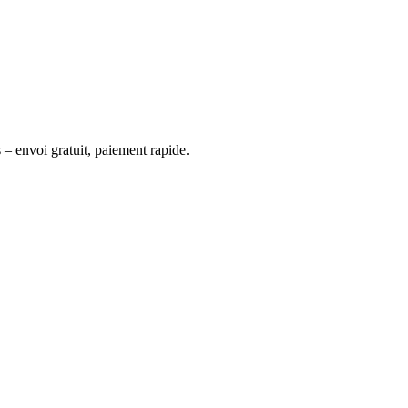
 – envoi gratuit, paiement rapide.