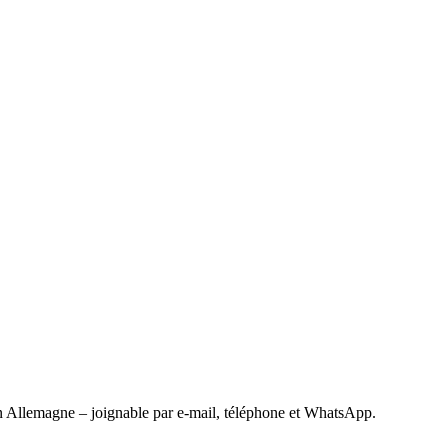
 Allemagne – joignable par e-mail, téléphone et WhatsApp.