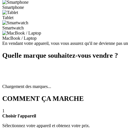
Smartphone
Tablet
Smartwatch
MacBook / Laptop
En vendant votre appareil, vous vous assurez qu'il ne devienne pas u
Quelle marque souhaitez-vous vendre ?
Chargement des marques...
COMMENT ÇA MARCHE
1
Choisir l'appareil
Sélectionnez votre appareil et obtenez votre prix.