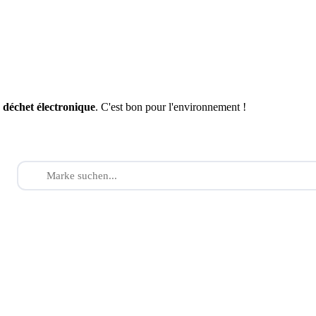
n
déchet électronique
. C'est bon pour l'environnement !