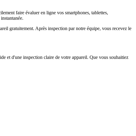
ement faire évaluer en ligne vos smartphones, tablettes,
 instantanée.
il gratuitement. Après inspection par notre équipe, vous recevez le
ide et d'une inspection claire de votre appareil. Que vous souhaitiez