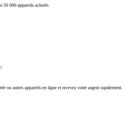
e 50 000 appareils achetés
!
ée ou autres appareils en ligne et recevez votre argent rapidement.