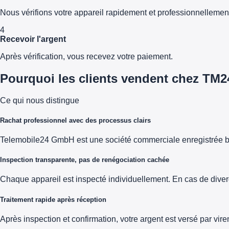
Nous vérifions votre appareil rapidement et professionnellemen
4
Recevoir l'argent
Après vérification, vous recevez votre paiement.
Pourquoi les clients vendent chez TM2
Ce qui nous distingue
Rachat professionnel avec des processus clairs
Telemobile24 GmbH est une société commerciale enregistrée b
Inspection transparente, pas de renégociation cachée
Chaque appareil est inspecté individuellement. En cas de diver
Traitement rapide après réception
Après inspection et confirmation, votre argent est versé par vi