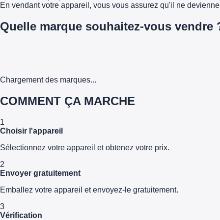
En vendant votre appareil, vous vous assurez qu'il ne devienn
Quelle marque souhaitez-vous vendre 
Chargement des marques...
COMMENT ÇA MARCHE
1
Choisir l'appareil
Sélectionnez votre appareil et obtenez votre prix.
2
Envoyer gratuitement
Emballez votre appareil et envoyez-le gratuitement.
3
Vérification