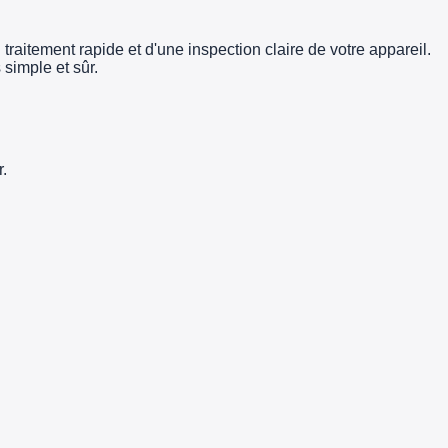
traitement rapide et d'une inspection claire de votre appareil.
simple et sûr.
.