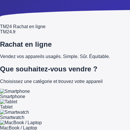
TM24 Rachat en ligne
TM
24
.fr
Rachat en ligne
Vendez vos appareils usagés. Simple. Sûr. Équitable.
Que souhaitez-vous vendre ?
Choisissez une catégorie et trouvez votre appareil
Smartphone
Tablet
Smartwatch
MacBook / Laptop