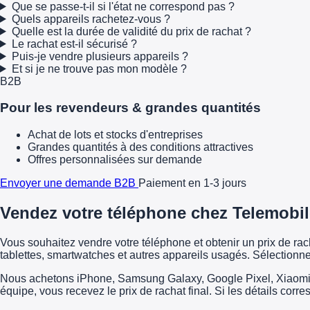
Que se passe-t-il si l'état ne correspond pas ?
Quels appareils rachetez-vous ?
Quelle est la durée de validité du prix de rachat ?
Le rachat est-il sécurisé ?
Puis-je vendre plusieurs appareils ?
Et si je ne trouve pas mon modèle ?
B2B
Pour les revendeurs & grandes quantités
Achat de lots et stocks d'entreprises
Grandes quantités à des conditions attractives
Offres personnalisées sur demande
Envoyer une demande B2B
Paiement en 1-3 jours
Vendez votre téléphone chez Telemobil
Vous souhaitez vendre votre téléphone et obtenir un prix de r
tablettes, smartwatches et autres appareils usagés. Sélectionne
Nous achetons iPhone, Samsung Galaxy, Google Pixel, Xiaomi, H
équipe, vous recevez le prix de rachat final. Si les détails corr