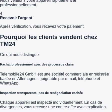
Nous vérifions votre appareil rapidement et
professionnellement.
4
Recevoir l'argent
Après vérification, vous recevez votre paiement.
Pourquoi les clients vendent chez
TM24
Ce qui nous distingue
Rachat professionnel avec des processus clairs
Telemobile24 GmbH est une société commerciale enregistrée
basée en Allemagne – joignable par e-mail, téléphone et
WhatsApp.
Inspection transparente, pas de renégociation cachée
Chaque appareil est inspecté individuellement. En cas de
divergences, vous recevez une contre-offre avec explication.