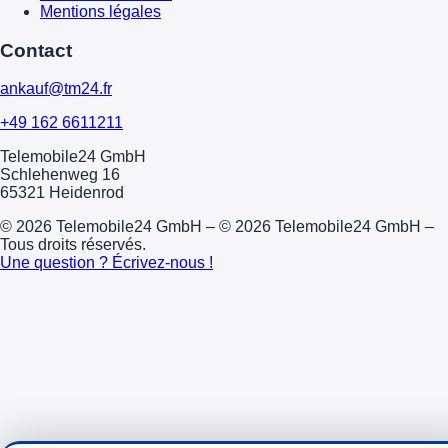
Mentions légales
Contact
ankauf@tm24.fr
+49 162 6611211
Telemobile24 GmbH
Schlehenweg 16
65321 Heidenrod
© 2026 Telemobile24 GmbH – © 2026 Telemobile24 GmbH –
Tous droits réservés.
Une question ? Écrivez-nous !