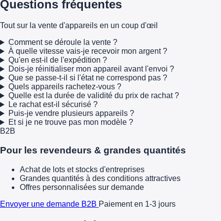
Questions fréquentes
Tout sur la vente d'appareils en un coup d'œil
Comment se déroule la vente ?
À quelle vitesse vais-je recevoir mon argent ?
Qu'en est-il de l'expédition ?
Dois-je réinitialiser mon appareil avant l'envoi ?
Que se passe-t-il si l'état ne correspond pas ?
Quels appareils rachetez-vous ?
Quelle est la durée de validité du prix de rachat ?
Le rachat est-il sécurisé ?
Puis-je vendre plusieurs appareils ?
Et si je ne trouve pas mon modèle ?
B2B
Pour les revendeurs & grandes quantités
Achat de lots et stocks d'entreprises
Grandes quantités à des conditions attractives
Offres personnalisées sur demande
Envoyer une demande B2B
Paiement en 1-3 jours