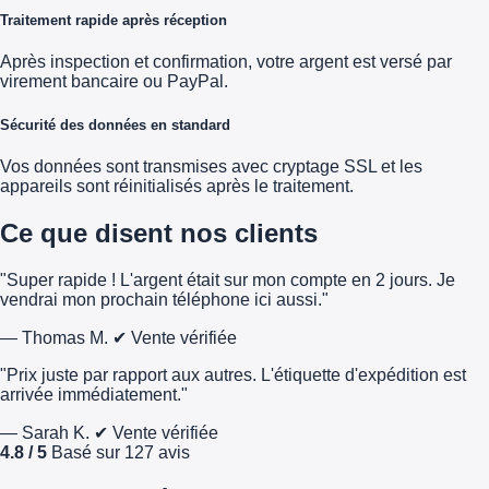
Traitement rapide après réception
Après inspection et confirmation, votre argent est versé par
virement bancaire ou PayPal.
Sécurité des données en standard
Vos données sont transmises avec cryptage SSL et les
appareils sont réinitialisés après le traitement.
Ce que disent nos clients
"Super rapide ! L'argent était sur mon compte en 2 jours. Je
vendrai mon prochain téléphone ici aussi."
— Thomas M.
✔ Vente vérifiée
"Prix juste par rapport aux autres. L'étiquette d'expédition est
arrivée immédiatement."
— Sarah K.
✔ Vente vérifiée
4.8 / 5
Basé sur 127 avis