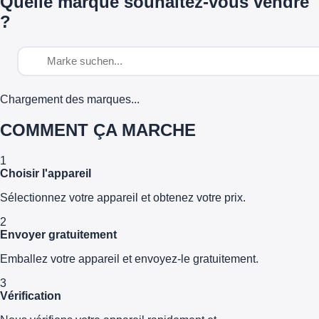
Quelle marque souhaitez-vous vendre
?
Chargement des marques...
COMMENT ÇA MARCHE
1
Choisir l'appareil
Sélectionnez votre appareil et obtenez votre prix.
2
Envoyer gratuitement
Emballez votre appareil et envoyez-le gratuitement.
3
Vérification