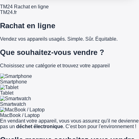
TM24 Rachat en ligne
TM
24
.fr
Rachat en ligne
Vendez vos appareils usagés. Simple. Sûr. Équitable.
Que souhaitez-vous vendre ?
Choisissez une catégorie et trouvez votre appareil
Smartphone
Tablet
Smartwatch
MacBook / Laptop
En vendant votre appareil, vous vous assurez qu'il ne devienne
pas un
déchet électronique
. C'est bon pour l'environnement !