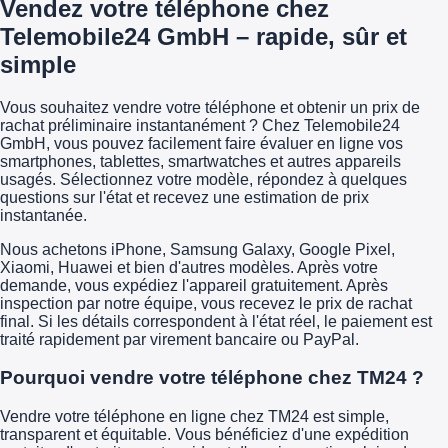
Vendez votre téléphone chez
Telemobile24 GmbH – rapide, sûr et
simple
Vous souhaitez vendre votre téléphone et obtenir un prix de
rachat préliminaire instantanément ? Chez Telemobile24
GmbH, vous pouvez facilement faire évaluer en ligne vos
smartphones, tablettes, smartwatches et autres appareils
usagés. Sélectionnez votre modèle, répondez à quelques
questions sur l'état et recevez une estimation de prix
instantanée.
Nous achetons iPhone, Samsung Galaxy, Google Pixel,
Xiaomi, Huawei et bien d'autres modèles. Après votre
demande, vous expédiez l'appareil gratuitement. Après
inspection par notre équipe, vous recevez le prix de rachat
final. Si les détails correspondent à l'état réel, le paiement est
traité rapidement par virement bancaire ou PayPal.
Pourquoi vendre votre téléphone chez TM24 ?
Vendre votre téléphone en ligne chez TM24 est simple,
transparent et équitable. Vous bénéficiez d'une expédition