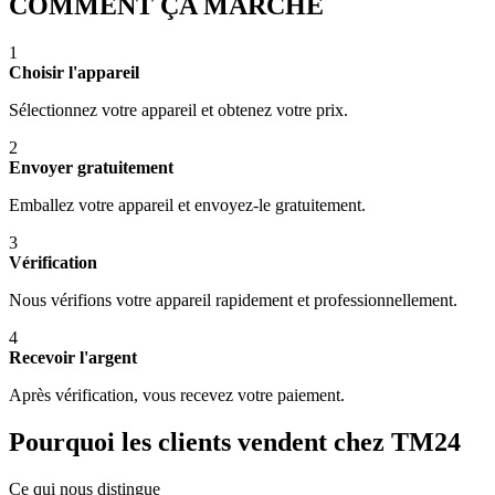
COMMENT ÇA MARCHE
1
Choisir l'appareil
Sélectionnez votre appareil et obtenez votre prix.
2
Envoyer gratuitement
Emballez votre appareil et envoyez-le gratuitement.
3
Vérification
Nous vérifions votre appareil rapidement et professionnellement.
4
Recevoir l'argent
Après vérification, vous recevez votre paiement.
Pourquoi les clients vendent chez TM24
Ce qui nous distingue