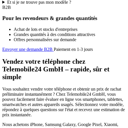
Et si je ne trouve pas mon modèle ?
B2B
Pour les revendeurs & grandes quantités
Achat de lots et stocks d'entreprises
Grandes quantités à des conditions attractives
Offres personnalisées sur demande
Envoyer une demande B2B
Paiement en 1-3 jours
Vendez votre téléphone chez
Telemobile24 GmbH – rapide, sûr et
simple
Vous souhaitez vendre votre téléphone et obtenir un prix de rachat
préliminaire instantanément ? Chez Telemobile24 GmbH, vous
pouvez facilement faire évaluer en ligne vos smartphones, tablettes,
smartwatches et autres appareils usagés. Sélectionnez votre modèle,
répondez à quelques questions sur l'état et recevez une estimation de
prix instantanée.
Nous achetons iPhone, Samsung Galaxy, Google Pixel, Xiaomi,