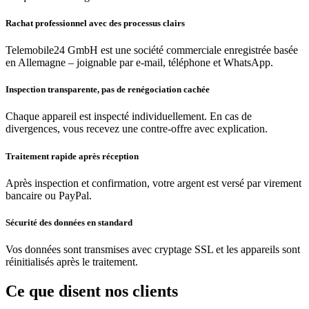
Rachat professionnel avec des processus clairs
Telemobile24 GmbH est une société commerciale enregistrée basée
en Allemagne – joignable par e-mail, téléphone et WhatsApp.
Inspection transparente, pas de renégociation cachée
Chaque appareil est inspecté individuellement. En cas de
divergences, vous recevez une contre-offre avec explication.
Traitement rapide après réception
Après inspection et confirmation, votre argent est versé par virement
bancaire ou PayPal.
Sécurité des données en standard
Vos données sont transmises avec cryptage SSL et les appareils sont
réinitialisés après le traitement.
Ce que disent nos clients