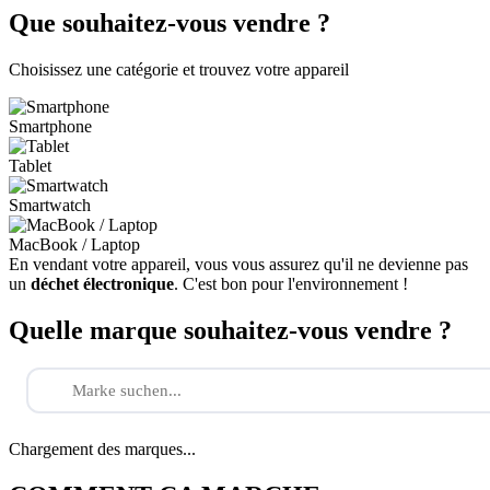
Que souhaitez-vous vendre ?
Choisissez une catégorie et trouvez votre appareil
Smartphone
Tablet
Smartwatch
MacBook / Laptop
En vendant votre appareil, vous vous assurez qu'il ne devienne pas
un
déchet électronique
. C'est bon pour l'environnement !
Quelle marque souhaitez-vous vendre ?
Chargement des marques...