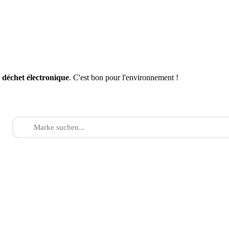
n
déchet électronique
. C'est bon pour l'environnement !