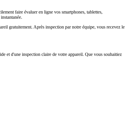
ement faire évaluer en ligne vos smartphones, tablettes,
 instantanée.
il gratuitement. Après inspection par notre équipe, vous recevez le
ide et d'une inspection claire de votre appareil. Que vous souhaitiez