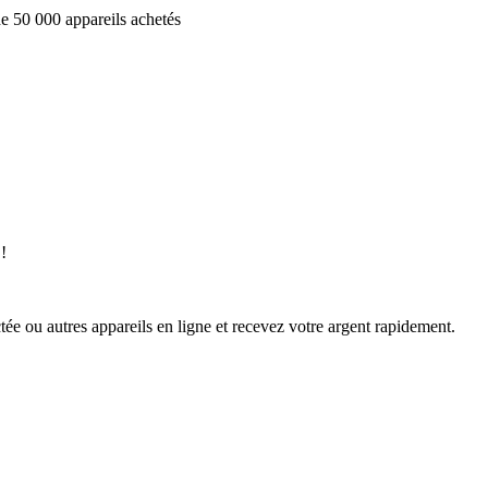
e 50 000 appareils achetés
!
ée ou autres appareils en ligne et recevez votre argent rapidement.