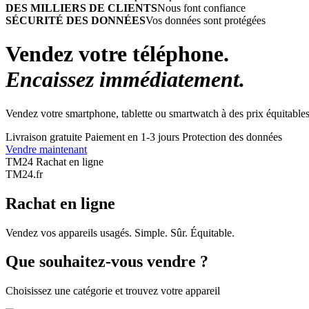
DES MILLIERS DE CLIENTS
Nous font confiance
SÉCURITÉ DES DONNÉES
Vos données sont protégées
Vendez votre téléphone.
Encaissez immédiatement.
Vendez votre smartphone, tablette ou smartwatch à des prix équitables
Livraison gratuite
Paiement en 1-3 jours
Protection des données
Vendre maintenant
TM24 Rachat en ligne
TM
24
.fr
Rachat en ligne
Vendez vos appareils usagés. Simple. Sûr. Équitable.
Que souhaitez-vous vendre ?
Choisissez une catégorie et trouvez votre appareil