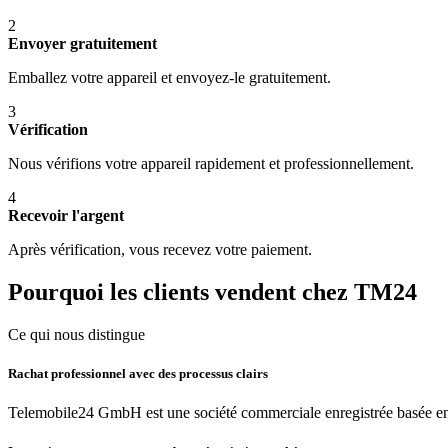
2
Envoyer gratuitement
Emballez votre appareil et envoyez-le gratuitement.
3
Vérification
Nous vérifions votre appareil rapidement et professionnellement.
4
Recevoir l'argent
Après vérification, vous recevez votre paiement.
Pourquoi les clients vendent chez TM24
Ce qui nous distingue
Rachat professionnel avec des processus clairs
Telemobile24 GmbH est une société commerciale enregistrée basée en