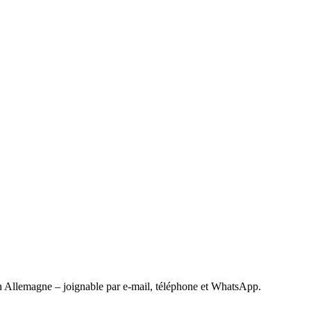
 Allemagne – joignable par e-mail, téléphone et WhatsApp.