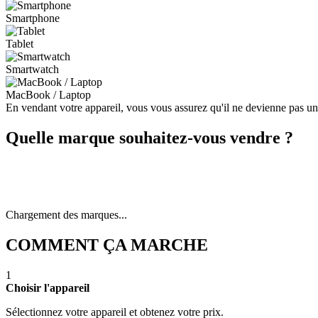
Smartphone
Tablet
Smartwatch
MacBook / Laptop
En vendant votre appareil, vous vous assurez qu'il ne devienne pas u
Quelle marque souhaitez-vous vendre ?
Chargement des marques...
COMMENT ÇA MARCHE
1
Choisir l'appareil
Sélectionnez votre appareil et obtenez votre prix.