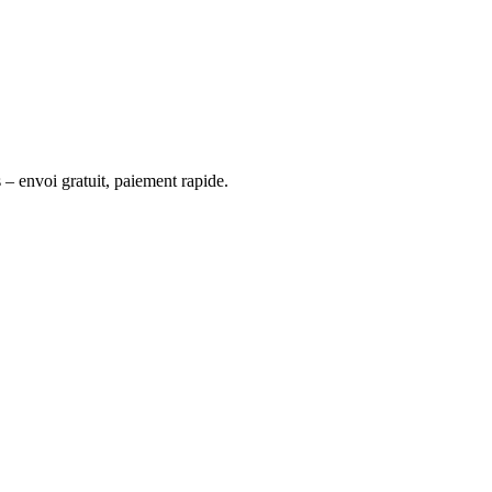
 – envoi gratuit, paiement rapide.