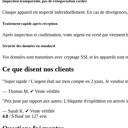
Inspection transparente, pas de renégociation cachée
Chaque appareil est inspecté individuellement. En cas de divergences,
Traitement rapide après réception
Après inspection et confirmation, votre argent est versé par virement 
Sécurité des données en standard
Vos données sont transmises avec cryptage SSL et les appareils sont réin
Ce que disent nos clients
"Super rapide ! L'argent était sur mon compte en 2 jours. Je vendrai m
— Thomas M.
✔ Vente vérifiée
"Prix juste par rapport aux autres. L'étiquette d'expédition est arrivé
— Sarah K.
✔ Vente vérifiée
4.8 / 5
Basé sur 127 avis