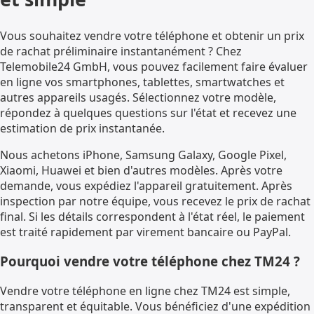
Vous souhaitez vendre votre téléphone et obtenir un prix
de rachat préliminaire instantanément ? Chez
Telemobile24 GmbH, vous pouvez facilement faire évaluer
en ligne vos smartphones, tablettes, smartwatches et
autres appareils usagés. Sélectionnez votre modèle,
répondez à quelques questions sur l'état et recevez une
estimation de prix instantanée.
Nous achetons iPhone, Samsung Galaxy, Google Pixel,
Xiaomi, Huawei et bien d'autres modèles. Après votre
demande, vous expédiez l'appareil gratuitement. Après
inspection par notre équipe, vous recevez le prix de rachat
final. Si les détails correspondent à l'état réel, le paiement
est traité rapidement par virement bancaire ou PayPal.
Pourquoi vendre votre téléphone chez TM24 ?
Vendre votre téléphone en ligne chez TM24 est simple,
transparent et équitable. Vous bénéficiez d'une expédition