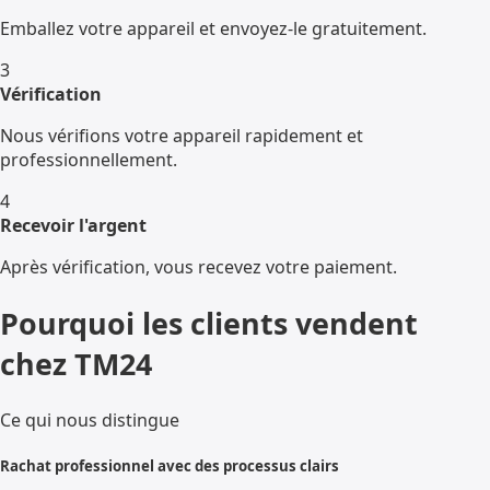
Emballez votre appareil et envoyez-le gratuitement.
3
Vérification
Nous vérifions votre appareil rapidement et
professionnellement.
4
Recevoir l'argent
Après vérification, vous recevez votre paiement.
Pourquoi les clients vendent
chez TM24
Ce qui nous distingue
Rachat professionnel avec des processus clairs