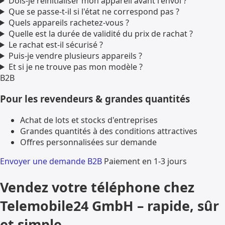
Dois-je réinitialiser mon appareil avant l'envoi ?
Que se passe-t-il si l'état ne correspond pas ?
Quels appareils rachetez-vous ?
Quelle est la durée de validité du prix de rachat ?
Le rachat est-il sécurisé ?
Puis-je vendre plusieurs appareils ?
Et si je ne trouve pas mon modèle ?
B2B
Pour les revendeurs & grandes quantités
Achat de lots et stocks d'entreprises
Grandes quantités à des conditions attractives
Offres personnalisées sur demande
Envoyer une demande B2B
Paiement en 1-3 jours
Vendez votre téléphone chez
Telemobile24 GmbH – rapide, sûr
et simple