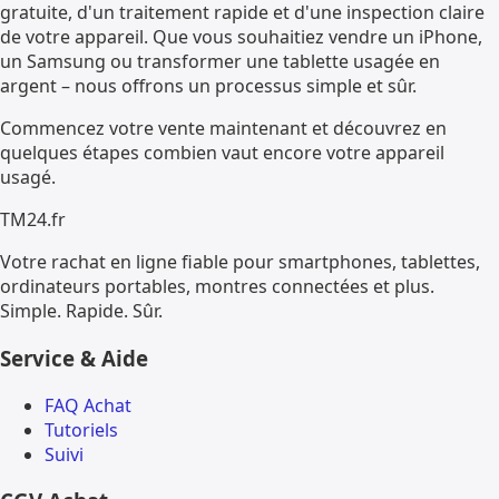
gratuite, d'un traitement rapide et d'une inspection claire
de votre appareil. Que vous souhaitiez vendre un iPhone,
un Samsung ou transformer une tablette usagée en
argent – nous offrons un processus simple et sûr.
Commencez votre vente maintenant et découvrez en
quelques étapes combien vaut encore votre appareil
usagé.
TM
24
.fr
Votre rachat en ligne fiable pour smartphones, tablettes,
ordinateurs portables, montres connectées et plus.
Simple. Rapide. Sûr.
Service & Aide
FAQ Achat
Tutoriels
Suivi