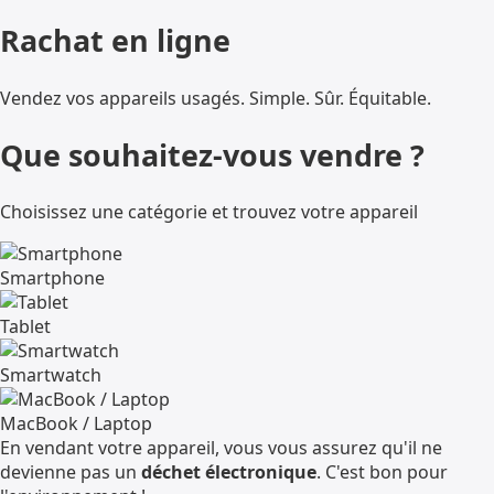
Rachat en ligne
Vendez vos appareils usagés. Simple. Sûr. Équitable.
Que souhaitez-vous vendre ?
Choisissez une catégorie et trouvez votre appareil
Smartphone
Tablet
Smartwatch
MacBook / Laptop
En vendant votre appareil, vous vous assurez qu'il ne
devienne pas un
déchet électronique
. C'est bon pour