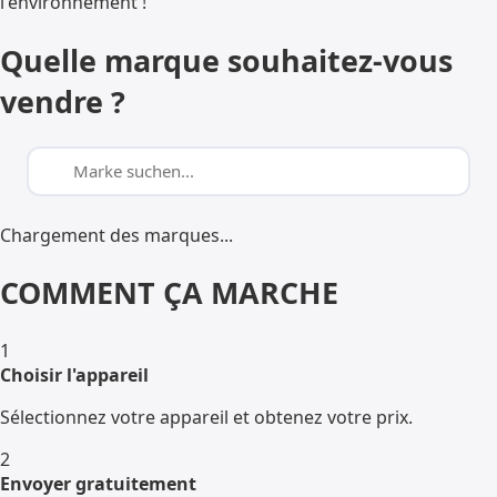
l'environnement !
Quelle marque souhaitez-vous
vendre ?
Chargement des marques...
COMMENT ÇA MARCHE
1
Choisir l'appareil
Sélectionnez votre appareil et obtenez votre prix.
2
Envoyer gratuitement