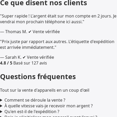
Ce que disent nos clients
"Super rapide ! L'argent était sur mon compte en 2 jours. Je
vendrai mon prochain téléphone ici aussi."
— Thomas M.
✔ Vente vérifiée
"Prix juste par rapport aux autres. L'étiquette d'expédition
est arrivée immédiatement."
— Sarah K.
✔ Vente vérifiée
4.8 / 5
Basé sur 127 avis
Questions fréquentes
Tout sur la vente d'appareils en un coup d'œil
Comment se déroule la vente ?
À quelle vitesse vais-je recevoir mon argent ?
Qu'en est-il de l'expédition ?