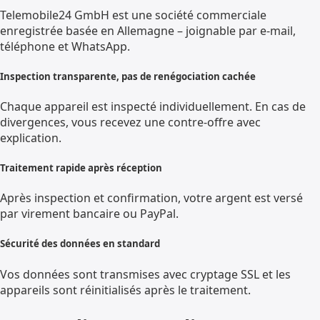
Telemobile24 GmbH est une société commerciale
enregistrée basée en Allemagne – joignable par e-mail,
téléphone et WhatsApp.
Inspection transparente, pas de renégociation cachée
Chaque appareil est inspecté individuellement. En cas de
divergences, vous recevez une contre-offre avec
explication.
Traitement rapide après réception
Après inspection et confirmation, votre argent est versé
par virement bancaire ou PayPal.
Sécurité des données en standard
Vos données sont transmises avec cryptage SSL et les
appareils sont réinitialisés après le traitement.