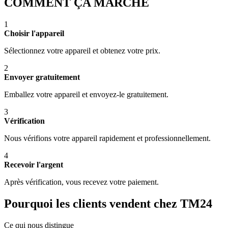
COMMENT ÇA MARCHE
1
Choisir l'appareil
Sélectionnez votre appareil et obtenez votre prix.
2
Envoyer gratuitement
Emballez votre appareil et envoyez-le gratuitement.
3
Vérification
Nous vérifions votre appareil rapidement et professionnellement.
4
Recevoir l'argent
Après vérification, vous recevez votre paiement.
Pourquoi les clients vendent chez TM24
Ce qui nous distingue