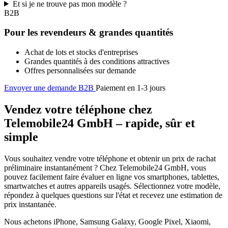
Et si je ne trouve pas mon modèle ?
B2B
Pour les revendeurs & grandes quantités
Achat de lots et stocks d'entreprises
Grandes quantités à des conditions attractives
Offres personnalisées sur demande
Envoyer une demande B2B
Paiement en 1-3 jours
Vendez votre téléphone chez
Telemobile24 GmbH – rapide, sûr et
simple
Vous souhaitez vendre votre téléphone et obtenir un prix de rachat
préliminaire instantanément ? Chez Telemobile24 GmbH, vous
pouvez facilement faire évaluer en ligne vos smartphones, tablettes,
smartwatches et autres appareils usagés. Sélectionnez votre modèle,
répondez à quelques questions sur l'état et recevez une estimation de
prix instantanée.
Nous achetons iPhone, Samsung Galaxy, Google Pixel, Xiaomi,