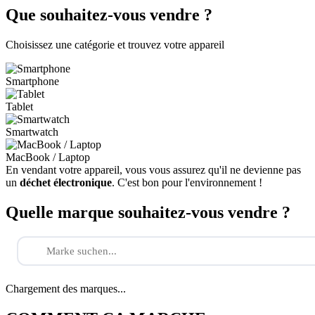
Que souhaitez-vous vendre ?
Choisissez une catégorie et trouvez votre appareil
Smartphone
Tablet
Smartwatch
MacBook / Laptop
En vendant votre appareil, vous vous assurez qu'il ne devienne pas
un
déchet électronique
. C'est bon pour l'environnement !
Quelle marque souhaitez-vous vendre ?
Chargement des marques...