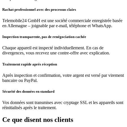
Rachat professionnel avec des processus clairs
Telemobile24 GmbH est une société commerciale enregistrée basée
en Allemagne – joignable par e-mail, téléphone et WhatsApp.
Inspection transparente, pas de renégociation cachée
Chaque appareil est inspecté individuellement. En cas de
divergences, vous recevez une contre-offre avec explication.
Traitement rapide après réception
Après inspection et confirmation, votre argent est versé par virement
bancaire ou PayPal.
Sécurité des données en standard
Vos données sont transmises avec cryptage SSL et les appareils sont
réinitialisés après le traitement.
Ce que disent nos clients