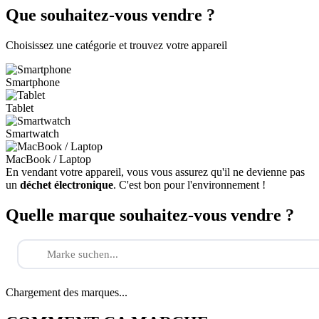
Que souhaitez-vous vendre ?
Choisissez une catégorie et trouvez votre appareil
Smartphone
Tablet
Smartwatch
MacBook / Laptop
En vendant votre appareil, vous vous assurez qu'il ne devienne pas
un
déchet électronique
. C'est bon pour l'environnement !
Quelle marque souhaitez-vous vendre ?
Chargement des marques...