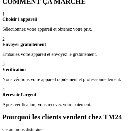
COMMENT ÇA MARCHE
1
Choisir l'appareil
Sélectionnez votre appareil et obtenez votre prix.
2
Envoyer gratuitement
Emballez votre appareil et envoyez-le gratuitement.
3
Vérification
Nous vérifions votre appareil rapidement et professionnellement.
4
Recevoir l'argent
Après vérification, vous recevez votre paiement.
Pourquoi les clients vendent chez TM24
Ce qui nous distingue