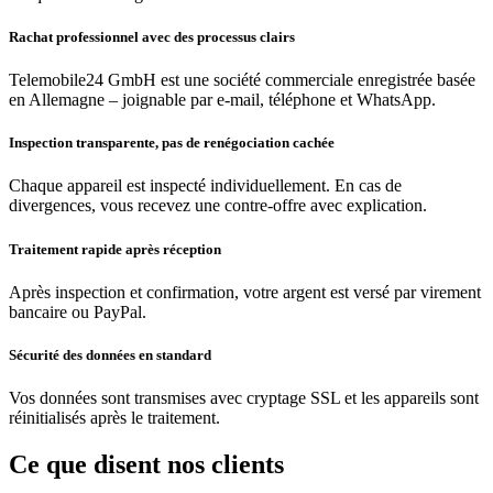
Rachat professionnel avec des processus clairs
Telemobile24 GmbH est une société commerciale enregistrée basée
en Allemagne – joignable par e-mail, téléphone et WhatsApp.
Inspection transparente, pas de renégociation cachée
Chaque appareil est inspecté individuellement. En cas de
divergences, vous recevez une contre-offre avec explication.
Traitement rapide après réception
Après inspection et confirmation, votre argent est versé par virement
bancaire ou PayPal.
Sécurité des données en standard
Vos données sont transmises avec cryptage SSL et les appareils sont
réinitialisés après le traitement.
Ce que disent nos clients