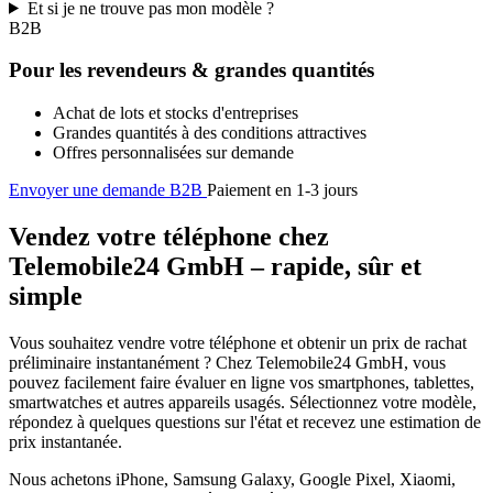
Et si je ne trouve pas mon modèle ?
B2B
Pour les revendeurs & grandes quantités
Achat de lots et stocks d'entreprises
Grandes quantités à des conditions attractives
Offres personnalisées sur demande
Envoyer une demande B2B
Paiement en 1-3 jours
Vendez votre téléphone chez
Telemobile24 GmbH – rapide, sûr et
simple
Vous souhaitez vendre votre téléphone et obtenir un prix de rachat
préliminaire instantanément ? Chez Telemobile24 GmbH, vous
pouvez facilement faire évaluer en ligne vos smartphones, tablettes,
smartwatches et autres appareils usagés. Sélectionnez votre modèle,
répondez à quelques questions sur l'état et recevez une estimation de
prix instantanée.
Nous achetons iPhone, Samsung Galaxy, Google Pixel, Xiaomi,