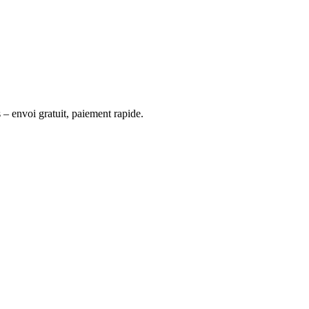
 – envoi gratuit, paiement rapide.