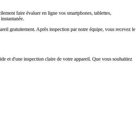
ement faire évaluer en ligne vos smartphones, tablettes,
 instantanée.
il gratuitement. Après inspection par notre équipe, vous recevez le
ide et d'une inspection claire de votre appareil. Que vous souhaitiez