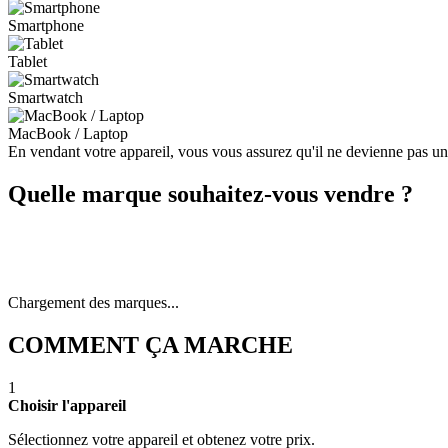
Smartphone
Tablet
Smartwatch
MacBook / Laptop
En vendant votre appareil, vous vous assurez qu'il ne devienne pas u
Quelle marque souhaitez-vous vendre ?
Chargement des marques...
COMMENT ÇA MARCHE
1
Choisir l'appareil
Sélectionnez votre appareil et obtenez votre prix.