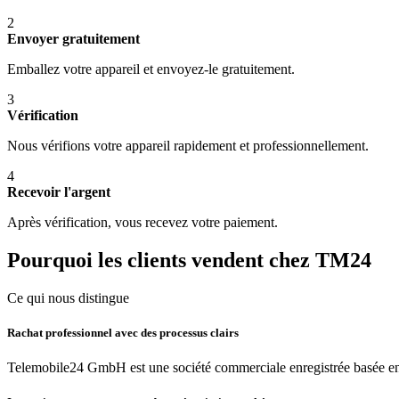
2
Envoyer gratuitement
Emballez votre appareil et envoyez-le gratuitement.
3
Vérification
Nous vérifions votre appareil rapidement et professionnellement.
4
Recevoir l'argent
Après vérification, vous recevez votre paiement.
Pourquoi les clients vendent chez TM24
Ce qui nous distingue
Rachat professionnel avec des processus clairs
Telemobile24 GmbH est une société commerciale enregistrée basée en