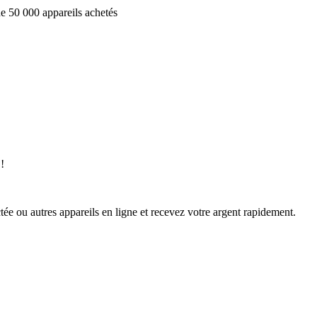
e 50 000 appareils achetés
!
ée ou autres appareils en ligne et recevez votre argent rapidement.