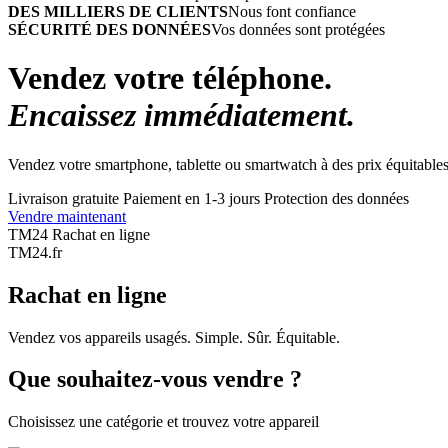
DES MILLIERS DE CLIENTS
Nous font confiance
SÉCURITÉ DES DONNÉES
Vos données sont protégées
Vendez votre téléphone.
Encaissez immédiatement.
Vendez votre smartphone, tablette ou smartwatch à des prix équitables
Livraison gratuite
Paiement en 1-3 jours
Protection des données
Vendre maintenant
TM24 Rachat en ligne
TM
24
.fr
Rachat en ligne
Vendez vos appareils usagés. Simple. Sûr. Équitable.
Que souhaitez-vous vendre ?
Choisissez une catégorie et trouvez votre appareil