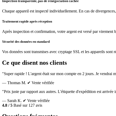
Inspection transparente, pas de renégociation cachée
Chaque appareil est inspecté individuellement. En cas de divergences,
Traitement rapide après réception
Après inspection et confirmation, votre argent est versé par virement 
Sécurité des données en standard
Vos données sont transmises avec cryptage SSL et les appareils sont réin
Ce que disent nos clients
"Super rapide ! L'argent était sur mon compte en 2 jours. Je vendrai m
— Thomas M.
✔ Vente vérifiée
"Prix juste par rapport aux autres. L'étiquette d'expédition est arrivé
— Sarah K.
✔ Vente vérifiée
4.8 / 5
Basé sur 127 avis