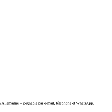
 Allemagne – joignable par e-mail, téléphone et WhatsApp.