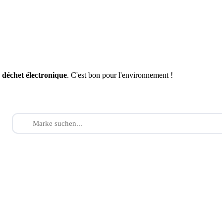
n
déchet électronique
. C'est bon pour l'environnement !