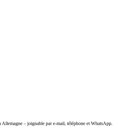
 Allemagne – joignable par e-mail, téléphone et WhatsApp.