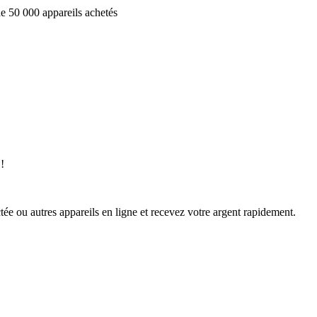
e 50 000 appareils achetés
!
ée ou autres appareils en ligne et recevez votre argent rapidement.