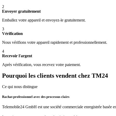
2
Envoyer gratuitement
Emballez votre appareil et envoyez-le gratuitement.
3
Vérification
Nous vérifions votre appareil rapidement et professionnellement.
4
Recevoir l'argent
Après vérification, vous recevez votre paiement.
Pourquoi les clients vendent chez TM24
Ce qui nous distingue
Rachat professionnel avec des processus clairs
Telemobile24 GmbH est une société commerciale enregistrée basée en