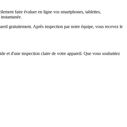
ement faire évaluer en ligne vos smartphones, tablettes,
 instantanée.
il gratuitement. Après inspection par notre équipe, vous recevez le
ide et d'une inspection claire de votre appareil. Que vous souhaitiez