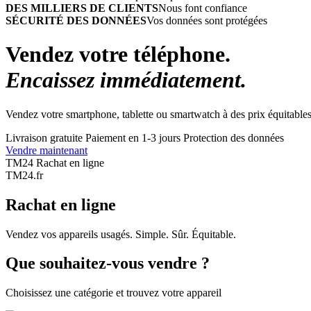
DES MILLIERS DE CLIENTS
Nous font confiance
SÉCURITÉ DES DONNÉES
Vos données sont protégées
Vendez votre téléphone.
Encaissez immédiatement.
Vendez votre smartphone, tablette ou smartwatch à des prix équitables
Livraison gratuite
Paiement en 1-3 jours
Protection des données
Vendre maintenant
TM24 Rachat en ligne
TM
24
.fr
Rachat en ligne
Vendez vos appareils usagés. Simple. Sûr. Équitable.
Que souhaitez-vous vendre ?
Choisissez une catégorie et trouvez votre appareil