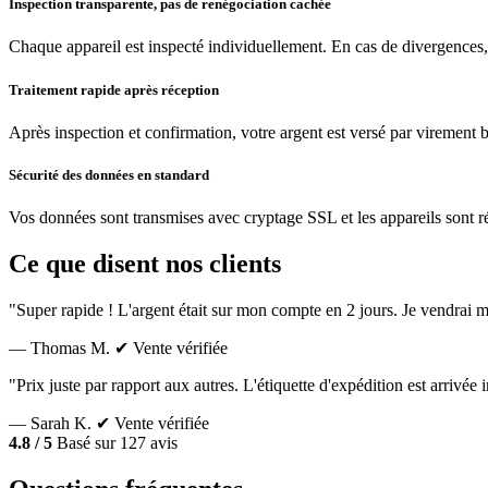
Inspection transparente, pas de renégociation cachée
Chaque appareil est inspecté individuellement. En cas de divergences,
Traitement rapide après réception
Après inspection et confirmation, votre argent est versé par virement 
Sécurité des données en standard
Vos données sont transmises avec cryptage SSL et les appareils sont réin
Ce que disent nos clients
"Super rapide ! L'argent était sur mon compte en 2 jours. Je vendrai m
— Thomas M.
✔ Vente vérifiée
"Prix juste par rapport aux autres. L'étiquette d'expédition est arrivé
— Sarah K.
✔ Vente vérifiée
4.8 / 5
Basé sur 127 avis