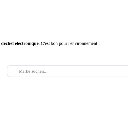
n
déchet électronique
. C'est bon pour l'environnement !