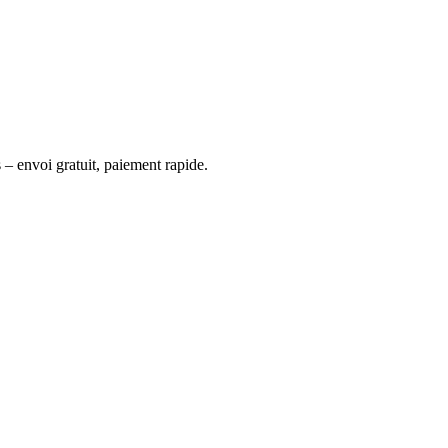
 – envoi gratuit, paiement rapide.