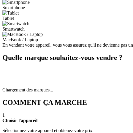
Smartphone
Tablet
Smartwatch
MacBook / Laptop
En vendant votre appareil, vous vous assurez qu'il ne devienne pas u
Quelle marque souhaitez-vous vendre ?
Chargement des marques...
COMMENT ÇA MARCHE
1
Choisir l'appareil
Sélectionnez votre appareil et obtenez votre prix.