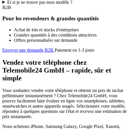
Et si je ne trouve pas mon modèle ?
B2B
Pour les revendeurs & grandes quantités
Achat de lots et stocks d'entreprises
Grandes quantités à des conditions attractives
Offres personnalisées sur demande
Envoyer une demande B2B
Paiement en 1-3 jours
Vendez votre téléphone chez
Telemobile24 GmbH – rapide, sûr et
simple
Vous souhaitez vendre votre téléphone et obtenir un prix de rachat
préliminaire instantanément ? Chez Telemobile24 GmbH, vous
pouvez facilement faire évaluer en ligne vos smartphones, tablettes,
smartwatches et autres appareils usagés. Sélectionnez votre modèle,
répondez à quelques questions sur l'état et recevez une estimation de
prix instantanée.
Nous achetons iPhone, Samsung Galaxy, Google Pixel, Xiaomi,