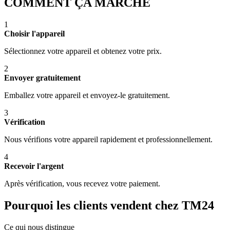
COMMENT ÇA MARCHE
1
Choisir l'appareil
Sélectionnez votre appareil et obtenez votre prix.
2
Envoyer gratuitement
Emballez votre appareil et envoyez-le gratuitement.
3
Vérification
Nous vérifions votre appareil rapidement et professionnellement.
4
Recevoir l'argent
Après vérification, vous recevez votre paiement.
Pourquoi les clients vendent chez TM24
Ce qui nous distingue