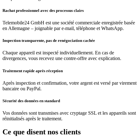
Rachat professionnel avec des processus clairs
Telemobile24 GmbH est une société commerciale enregistrée basée
en Allemagne – joignable par e-mail, téléphone et WhatsApp.
Inspection transparente, pas de renégociation cachée
Chaque appareil est inspecté individuellement. En cas de
divergences, vous recevez une contre-offre avec explication.
Traitement rapide après réception
Après inspection et confirmation, votre argent est versé par virement
bancaire ou PayPal.
Sécurité des données en standard
Vos données sont transmises avec cryptage SSL et les appareils sont
réinitialisés après le traitement.
Ce que disent nos clients