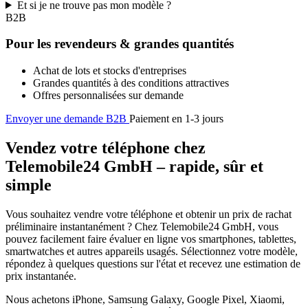
Et si je ne trouve pas mon modèle ?
B2B
Pour les revendeurs & grandes quantités
Achat de lots et stocks d'entreprises
Grandes quantités à des conditions attractives
Offres personnalisées sur demande
Envoyer une demande B2B
Paiement en 1-3 jours
Vendez votre téléphone chez
Telemobile24 GmbH – rapide, sûr et
simple
Vous souhaitez vendre votre téléphone et obtenir un prix de rachat
préliminaire instantanément ? Chez Telemobile24 GmbH, vous
pouvez facilement faire évaluer en ligne vos smartphones, tablettes,
smartwatches et autres appareils usagés. Sélectionnez votre modèle,
répondez à quelques questions sur l'état et recevez une estimation de
prix instantanée.
Nous achetons iPhone, Samsung Galaxy, Google Pixel, Xiaomi,