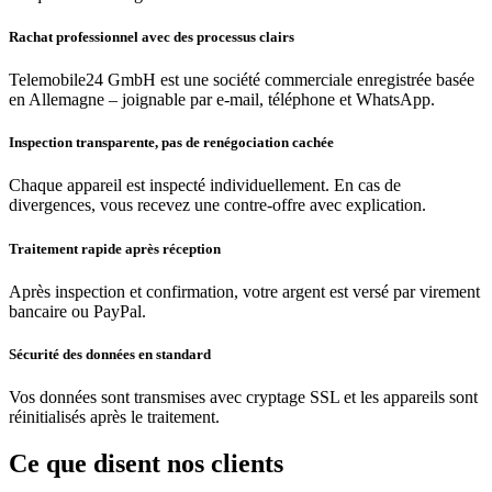
Rachat professionnel avec des processus clairs
Telemobile24 GmbH est une société commerciale enregistrée basée
en Allemagne – joignable par e-mail, téléphone et WhatsApp.
Inspection transparente, pas de renégociation cachée
Chaque appareil est inspecté individuellement. En cas de
divergences, vous recevez une contre-offre avec explication.
Traitement rapide après réception
Après inspection et confirmation, votre argent est versé par virement
bancaire ou PayPal.
Sécurité des données en standard
Vos données sont transmises avec cryptage SSL et les appareils sont
réinitialisés après le traitement.
Ce que disent nos clients