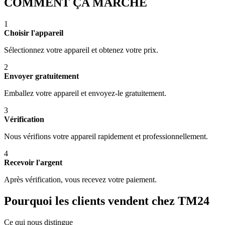
COMMENT ÇA MARCHE
1
Choisir l'appareil
Sélectionnez votre appareil et obtenez votre prix.
2
Envoyer gratuitement
Emballez votre appareil et envoyez-le gratuitement.
3
Vérification
Nous vérifions votre appareil rapidement et professionnellement.
4
Recevoir l'argent
Après vérification, vous recevez votre paiement.
Pourquoi les clients vendent chez TM24
Ce qui nous distingue