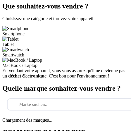
Que souhaitez-vous vendre ?
Choisissez une catégorie et trouvez votre appareil
Smartphone
Tablet
Smartwatch
MacBook / Laptop
En vendant votre appareil, vous vous assurez qu'il ne devienne pas
un
déchet électronique
. C'est bon pour l'environnement !
Quelle marque souhaitez-vous vendre ?
Chargement des marques...