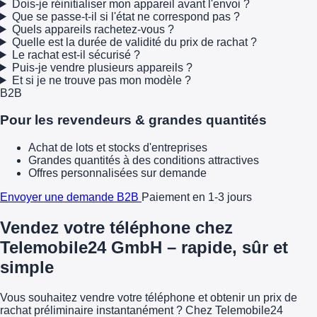
Dois-je réinitialiser mon appareil avant l'envoi ?
Que se passe-t-il si l'état ne correspond pas ?
Quels appareils rachetez-vous ?
Quelle est la durée de validité du prix de rachat ?
Le rachat est-il sécurisé ?
Puis-je vendre plusieurs appareils ?
Et si je ne trouve pas mon modèle ?
B2B
Pour les revendeurs & grandes quantités
Achat de lots et stocks d'entreprises
Grandes quantités à des conditions attractives
Offres personnalisées sur demande
Envoyer une demande B2B
Paiement en 1-3 jours
Vendez votre téléphone chez
Telemobile24 GmbH – rapide, sûr et
simple
Vous souhaitez vendre votre téléphone et obtenir un prix de
rachat préliminaire instantanément ? Chez Telemobile24