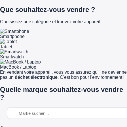
Que souhaitez-vous vendre ?
Choisissez une catégorie et trouvez votre appareil
Smartphone
Tablet
Smartwatch
MacBook / Laptop
En vendant votre appareil, vous vous assurez qu'il ne devienne
pas un
déchet électronique
. C'est bon pour l'environnement !
Quelle marque souhaitez-vous vendre
?