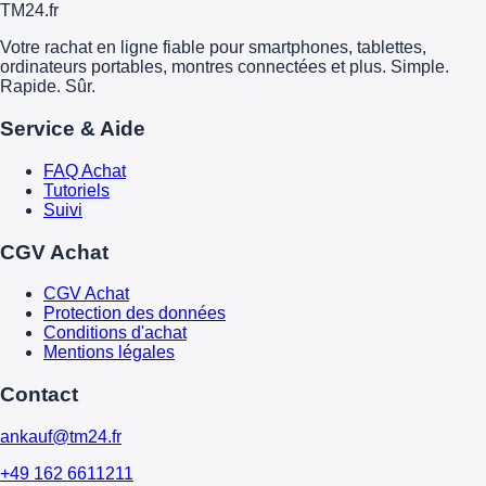
TM
24
.fr
Votre rachat en ligne fiable pour smartphones, tablettes,
ordinateurs portables, montres connectées et plus. Simple.
Rapide. Sûr.
Service & Aide
FAQ Achat
Tutoriels
Suivi
CGV Achat
CGV Achat
Protection des données
Conditions d'achat
Mentions légales
Contact
ankauf@tm24.fr
+49 162 6611211