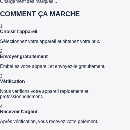
Chargement des marques...
COMMENT ÇA MARCHE
1
Choisir l'appareil
Sélectionnez votre appareil et obtenez votre prix.
2
Envoyer gratuitement
Emballez votre appareil et envoyez-le gratuitement.
3
Vérification
Nous vérifions votre appareil rapidement et
professionnellement.
4
Recevoir l'argent
Après vérification, vous recevez votre paiement.