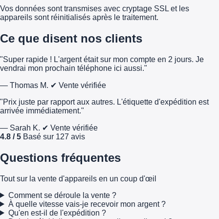
Vos données sont transmises avec cryptage SSL et les
appareils sont réinitialisés après le traitement.
Ce que disent nos clients
"Super rapide ! L'argent était sur mon compte en 2 jours. Je
vendrai mon prochain téléphone ici aussi."
— Thomas M.
✔ Vente vérifiée
"Prix juste par rapport aux autres. L'étiquette d'expédition est
arrivée immédiatement."
— Sarah K.
✔ Vente vérifiée
4.8 / 5
Basé sur 127 avis
Questions fréquentes
Tout sur la vente d'appareils en un coup d'œil
Comment se déroule la vente ?
À quelle vitesse vais-je recevoir mon argent ?
Qu'en est-il de l'expédition ?