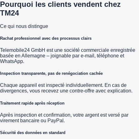
Pourquoi les clients vendent chez
TM24
Ce qui nous distingue
Rachat professionnel avec des processus clairs
Telemobile24 GmbH est une société commerciale enregistrée
basée en Allemagne – joignable par e-mail, téléphone et
WhatsApp.
Inspection transparente, pas de renégociation cachée
Chaque appareil est inspecté individuellement. En cas de
divergences, vous recevez une contre-offre avec explication.
Traitement rapide après réception
Après inspection et confirmation, votre argent est versé par
virement bancaire ou PayPal.
Sécurité des données en standard