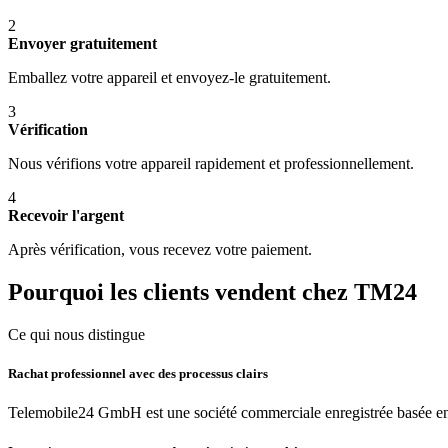
2
Envoyer gratuitement
Emballez votre appareil et envoyez-le gratuitement.
3
Vérification
Nous vérifions votre appareil rapidement et professionnellement.
4
Recevoir l'argent
Après vérification, vous recevez votre paiement.
Pourquoi les clients vendent chez TM24
Ce qui nous distingue
Rachat professionnel avec des processus clairs
Telemobile24 GmbH est une société commerciale enregistrée basée en