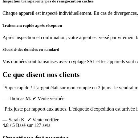
Inspection transparente, pas de renégociation cachée
Chaque appareil est inspecté individuellement. En cas de divergences,
Traitement rapide après réception
Après inspection et confirmation, votre argent est versé par virement 
Sécurité des données en standard
Vos données sont transmises avec cryptage SSL et les appareils sont réin
Ce que disent nos clients
"Super rapide ! L'argent était sur mon compte en 2 jours. Je vendrai m
— Thomas M.
✔ Vente vérifiée
"Prix juste par rapport aux autres. L'étiquette d'expédition est arrivé
— Sarah K.
✔ Vente vérifiée
4.8 / 5
Basé sur 127 avis