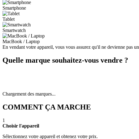
Smartphone
Tablet
Smartwatch
MacBook / Laptop
En vendant votre appareil, vous vous assurez qu'il ne devienne pas u
Quelle marque souhaitez-vous vendre ?
Chargement des marques...
COMMENT ÇA MARCHE
1
Choisir l'appareil
Sélectionnez votre appareil et obtenez votre prix.