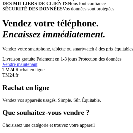
DES MILLIERS DE CLIENTS
Nous font confiance
SÉCURITÉ DES DONNÉES
Vos données sont protégées
Vendez votre téléphone.
Encaissez immédiatement.
Vendez votre smartphone, tablette ou smartwatch à des prix équitables
Livraison gratuite
Paiement en 1-3 jours
Protection des données
Vendre maintenant
TM24 Rachat en ligne
TM
24
.fr
Rachat en ligne
Vendez vos appareils usagés. Simple. Sûr. Équitable.
Que souhaitez-vous vendre ?
Choisissez une catégorie et trouvez votre appareil