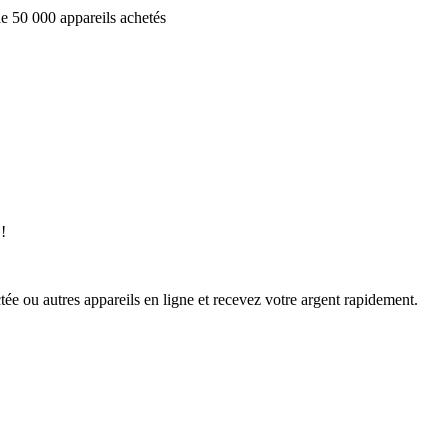
e 50 000 appareils achetés
!
ée ou autres appareils en ligne et recevez votre argent rapidement.