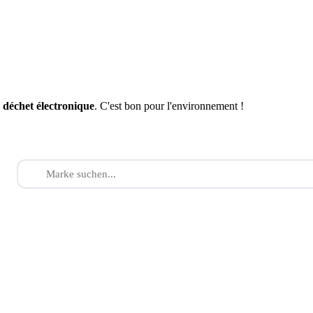
n
déchet électronique
. C'est bon pour l'environnement !