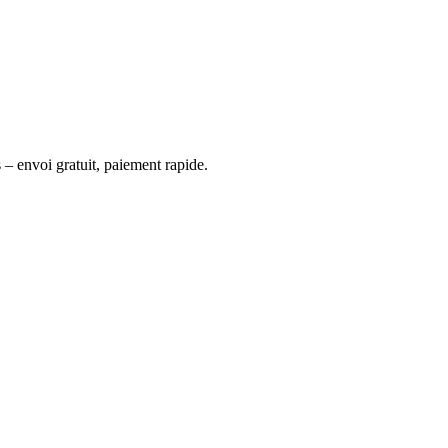
 – envoi gratuit, paiement rapide.