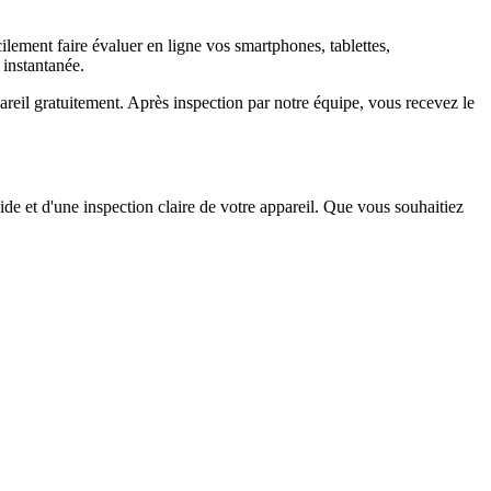
ement faire évaluer en ligne vos smartphones, tablettes,
 instantanée.
il gratuitement. Après inspection par notre équipe, vous recevez le
ide et d'une inspection claire de votre appareil. Que vous souhaitiez