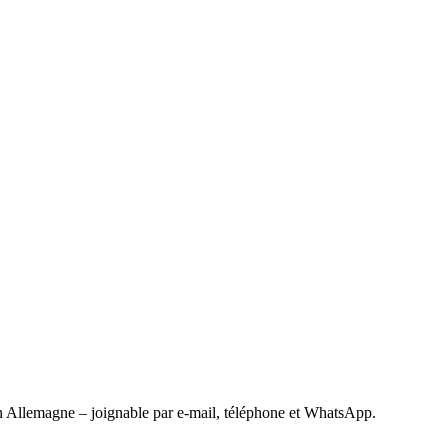
 Allemagne – joignable par e-mail, téléphone et WhatsApp.