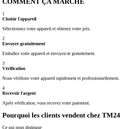
COMMENT ÇA MARCHE
1
Choisir l'appareil
Sélectionnez votre appareil et obtenez votre prix.
2
Envoyer gratuitement
Emballez votre appareil et envoyez-le gratuitement.
3
Vérification
Nous vérifions votre appareil rapidement et professionnellement.
4
Recevoir l'argent
Après vérification, vous recevez votre paiement.
Pourquoi les clients vendent chez TM24
Ce qui nous distingue