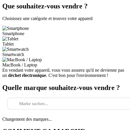
Que souhaitez-vous vendre ?
Choisissez une catégorie et trouvez votre appareil
Smartphone
Tablet
Smartwatch
MacBook / Laptop
En vendant votre appareil, vous vous assurez qu'il ne devienne pas
un
déchet électronique
. C'est bon pour l'environnement !
Quelle marque souhaitez-vous vendre ?
Chargement des marques...