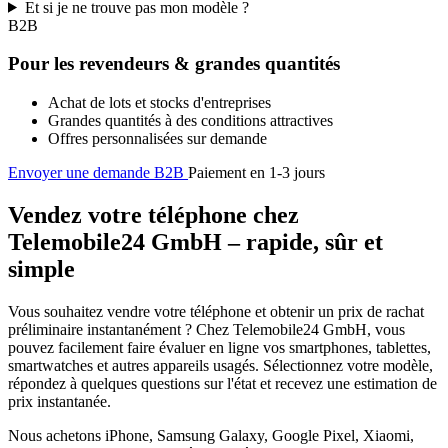
Et si je ne trouve pas mon modèle ?
B2B
Pour les revendeurs & grandes quantités
Achat de lots et stocks d'entreprises
Grandes quantités à des conditions attractives
Offres personnalisées sur demande
Envoyer une demande B2B
Paiement en 1-3 jours
Vendez votre téléphone chez
Telemobile24 GmbH – rapide, sûr et
simple
Vous souhaitez vendre votre téléphone et obtenir un prix de rachat
préliminaire instantanément ? Chez Telemobile24 GmbH, vous
pouvez facilement faire évaluer en ligne vos smartphones, tablettes,
smartwatches et autres appareils usagés. Sélectionnez votre modèle,
répondez à quelques questions sur l'état et recevez une estimation de
prix instantanée.
Nous achetons iPhone, Samsung Galaxy, Google Pixel, Xiaomi,