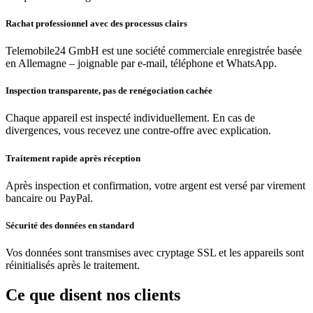
Rachat professionnel avec des processus clairs
Telemobile24 GmbH est une société commerciale enregistrée basée
en Allemagne – joignable par e-mail, téléphone et WhatsApp.
Inspection transparente, pas de renégociation cachée
Chaque appareil est inspecté individuellement. En cas de
divergences, vous recevez une contre-offre avec explication.
Traitement rapide après réception
Après inspection et confirmation, votre argent est versé par virement
bancaire ou PayPal.
Sécurité des données en standard
Vos données sont transmises avec cryptage SSL et les appareils sont
réinitialisés après le traitement.
Ce que disent nos clients