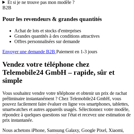
Et si je ne trouve pas mon modèle ?
B2B
Pour les revendeurs & grandes quantités
Achat de lots et stocks d'entreprises
Grandes quantités à des conditions attractives
Offres personnalisées sur demande
Envoyer une demande B2B
Paiement en 1-3 jours
Vendez votre téléphone chez
Telemobile24 GmbH – rapide, sûr et
simple
Vous souhaitez vendre votre téléphone et obtenir un prix de rachat
préliminaire instantanément ? Chez Telemobile24 GmbH, vous
pouvez facilement faire évaluer en ligne vos smartphones, tablettes,
smartwatches et autres appareils usagés. Sélectionnez votre modèle,
répondez à quelques questions sur l'état et recevez une estimation de
prix instantanée.
Nous achetons iPhone, Samsung Galaxy, Google Pixel, Xiaomi,