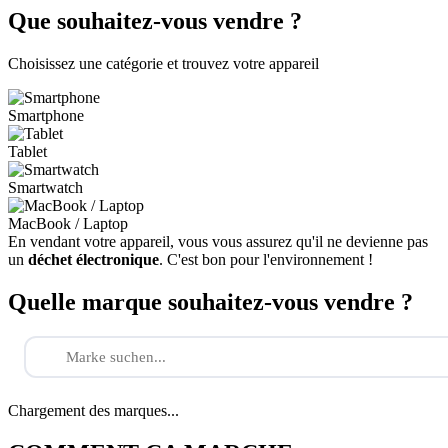
Que souhaitez-vous vendre ?
Choisissez une catégorie et trouvez votre appareil
Smartphone
Tablet
Smartwatch
MacBook / Laptop
En vendant votre appareil, vous vous assurez qu'il ne devienne pas
un
déchet électronique
. C'est bon pour l'environnement !
Quelle marque souhaitez-vous vendre ?
Chargement des marques...