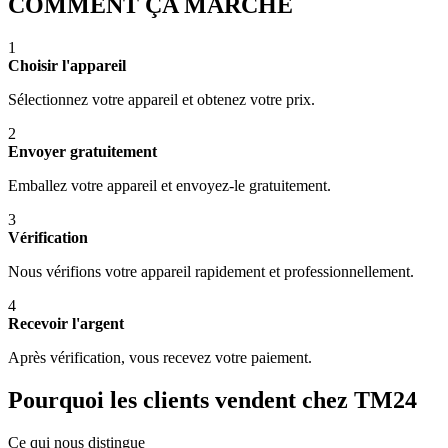
COMMENT ÇA MARCHE
1
Choisir l'appareil
Sélectionnez votre appareil et obtenez votre prix.
2
Envoyer gratuitement
Emballez votre appareil et envoyez-le gratuitement.
3
Vérification
Nous vérifions votre appareil rapidement et professionnellement.
4
Recevoir l'argent
Après vérification, vous recevez votre paiement.
Pourquoi les clients vendent chez TM24
Ce qui nous distingue