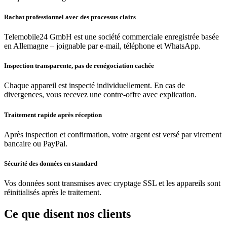
Rachat professionnel avec des processus clairs
Telemobile24 GmbH est une société commerciale enregistrée basée
en Allemagne – joignable par e-mail, téléphone et WhatsApp.
Inspection transparente, pas de renégociation cachée
Chaque appareil est inspecté individuellement. En cas de
divergences, vous recevez une contre-offre avec explication.
Traitement rapide après réception
Après inspection et confirmation, votre argent est versé par virement
bancaire ou PayPal.
Sécurité des données en standard
Vos données sont transmises avec cryptage SSL et les appareils sont
réinitialisés après le traitement.
Ce que disent nos clients