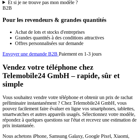
Et si je ne trouve pas mon modèle ?
B2B
Pour les revendeurs & grandes quantités
Achat de lots et stocks d'entreprises
Grandes quantités à des conditions attractives
Offres personnalisées sur demande
Envoyer une demande B2B
Paiement en 1-3 jours
Vendez votre téléphone chez
Telemobile24 GmbH – rapide, sûr et
simple
Vous souhaitez vendre votre téléphone et obtenir un prix de rachat
préliminaire instantanément ? Chez Telemobile24 GmbH, vous
pouvez facilement faire évaluer en ligne vos smartphones, tablettes,
smartwatches et autres appareils usagés. Sélectionnez votre modèle,
répondez à quelques questions sur l'état et recevez une estimation de
prix instantanée.
Nous achetons iPhone, Samsung Galaxy, Google Pixel, Xiaomi,