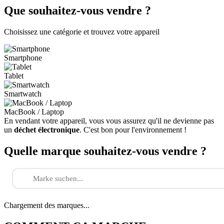
Que souhaitez-vous vendre ?
Choisissez une catégorie et trouvez votre appareil
Smartphone
Tablet
Smartwatch
MacBook / Laptop
En vendant votre appareil, vous vous assurez qu'il ne devienne pas
un
déchet électronique
. C'est bon pour l'environnement !
Quelle marque souhaitez-vous vendre ?
Chargement des marques...