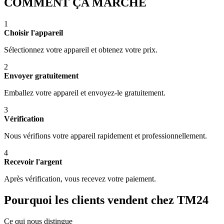
COMMENT ÇA MARCHE
1
Choisir l'appareil
Sélectionnez votre appareil et obtenez votre prix.
2
Envoyer gratuitement
Emballez votre appareil et envoyez-le gratuitement.
3
Vérification
Nous vérifions votre appareil rapidement et professionnellement.
4
Recevoir l'argent
Après vérification, vous recevez votre paiement.
Pourquoi les clients vendent chez TM24
Ce qui nous distingue