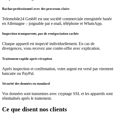
Rachat professionnel avec des processus clairs
Telemobile24 GmbH est une société commerciale enregistrée basée
en Allemagne – joignable par e-mail, téléphone et WhatsApp.
Inspection transparente, pas de renégociation cachée
Chaque appareil est inspecté individuellement. En cas de
divergences, vous recevez une contre-offre avec explication.
Traitement rapide après réception
Après inspection et confirmation, votre argent est versé par virement
bancaire ou PayPal.
Sécurité des données en standard
Vos données sont transmises avec cryptage SSL et les appareils sont
réinitialisés après le traitement.
Ce que disent nos clients