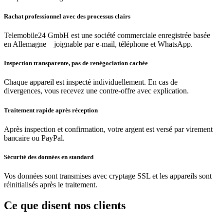
Rachat professionnel avec des processus clairs
Telemobile24 GmbH est une société commerciale enregistrée basée
en Allemagne – joignable par e-mail, téléphone et WhatsApp.
Inspection transparente, pas de renégociation cachée
Chaque appareil est inspecté individuellement. En cas de
divergences, vous recevez une contre-offre avec explication.
Traitement rapide après réception
Après inspection et confirmation, votre argent est versé par virement
bancaire ou PayPal.
Sécurité des données en standard
Vos données sont transmises avec cryptage SSL et les appareils sont
réinitialisés après le traitement.
Ce que disent nos clients