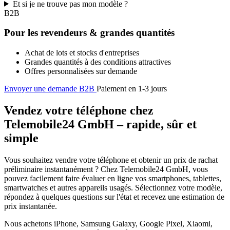
Et si je ne trouve pas mon modèle ?
B2B
Pour les revendeurs & grandes quantités
Achat de lots et stocks d'entreprises
Grandes quantités à des conditions attractives
Offres personnalisées sur demande
Envoyer une demande B2B
Paiement en 1-3 jours
Vendez votre téléphone chez
Telemobile24 GmbH – rapide, sûr et
simple
Vous souhaitez vendre votre téléphone et obtenir un prix de rachat
préliminaire instantanément ? Chez Telemobile24 GmbH, vous
pouvez facilement faire évaluer en ligne vos smartphones, tablettes,
smartwatches et autres appareils usagés. Sélectionnez votre modèle,
répondez à quelques questions sur l'état et recevez une estimation de
prix instantanée.
Nous achetons iPhone, Samsung Galaxy, Google Pixel, Xiaomi,