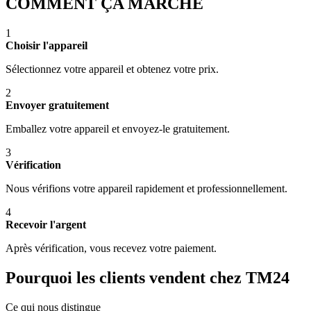
COMMENT ÇA MARCHE
1
Choisir l'appareil
Sélectionnez votre appareil et obtenez votre prix.
2
Envoyer gratuitement
Emballez votre appareil et envoyez-le gratuitement.
3
Vérification
Nous vérifions votre appareil rapidement et professionnellement.
4
Recevoir l'argent
Après vérification, vous recevez votre paiement.
Pourquoi les clients vendent chez TM24
Ce qui nous distingue