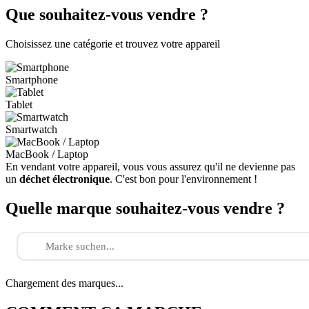
Que souhaitez-vous vendre ?
Choisissez une catégorie et trouvez votre appareil
Smartphone
Tablet
Smartwatch
MacBook / Laptop
En vendant votre appareil, vous vous assurez qu'il ne devienne pas
un
déchet électronique
. C'est bon pour l'environnement !
Quelle marque souhaitez-vous vendre ?
Chargement des marques...