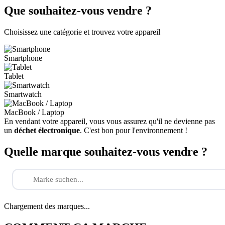
Que souhaitez-vous vendre ?
Choisissez une catégorie et trouvez votre appareil
Smartphone
Tablet
Smartwatch
MacBook / Laptop
En vendant votre appareil, vous vous assurez qu'il ne devienne pas
un
déchet électronique
. C'est bon pour l'environnement !
Quelle marque souhaitez-vous vendre ?
Chargement des marques...