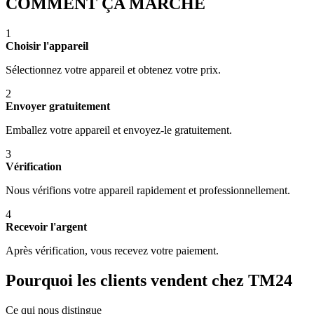
COMMENT ÇA MARCHE
1
Choisir l'appareil
Sélectionnez votre appareil et obtenez votre prix.
2
Envoyer gratuitement
Emballez votre appareil et envoyez-le gratuitement.
3
Vérification
Nous vérifions votre appareil rapidement et professionnellement.
4
Recevoir l'argent
Après vérification, vous recevez votre paiement.
Pourquoi les clients vendent chez TM24
Ce qui nous distingue