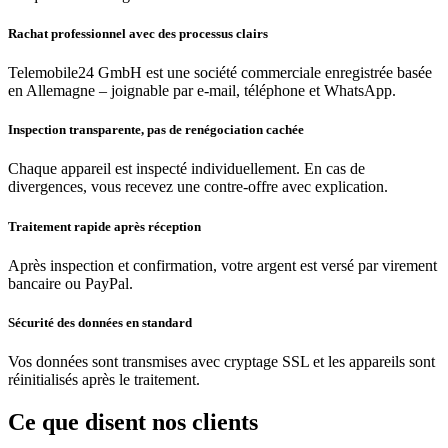
Rachat professionnel avec des processus clairs
Telemobile24 GmbH est une société commerciale enregistrée basée
en Allemagne – joignable par e-mail, téléphone et WhatsApp.
Inspection transparente, pas de renégociation cachée
Chaque appareil est inspecté individuellement. En cas de
divergences, vous recevez une contre-offre avec explication.
Traitement rapide après réception
Après inspection et confirmation, votre argent est versé par virement
bancaire ou PayPal.
Sécurité des données en standard
Vos données sont transmises avec cryptage SSL et les appareils sont
réinitialisés après le traitement.
Ce que disent nos clients