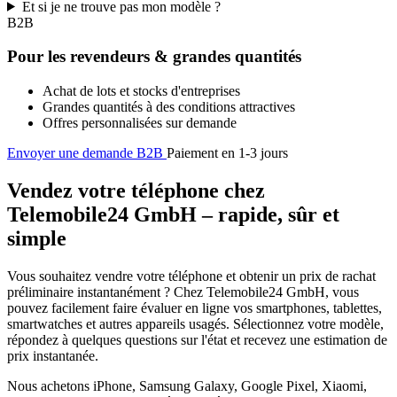
Et si je ne trouve pas mon modèle ?
B2B
Pour les revendeurs & grandes quantités
Achat de lots et stocks d'entreprises
Grandes quantités à des conditions attractives
Offres personnalisées sur demande
Envoyer une demande B2B
Paiement en 1-3 jours
Vendez votre téléphone chez
Telemobile24 GmbH – rapide, sûr et
simple
Vous souhaitez vendre votre téléphone et obtenir un prix de rachat
préliminaire instantanément ? Chez Telemobile24 GmbH, vous
pouvez facilement faire évaluer en ligne vos smartphones, tablettes,
smartwatches et autres appareils usagés. Sélectionnez votre modèle,
répondez à quelques questions sur l'état et recevez une estimation de
prix instantanée.
Nous achetons iPhone, Samsung Galaxy, Google Pixel, Xiaomi,