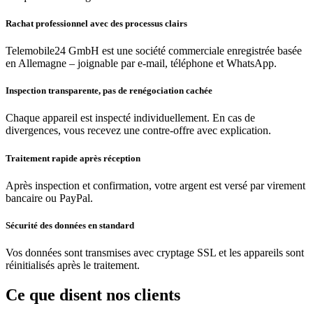
Rachat professionnel avec des processus clairs
Telemobile24 GmbH est une société commerciale enregistrée basée
en Allemagne – joignable par e-mail, téléphone et WhatsApp.
Inspection transparente, pas de renégociation cachée
Chaque appareil est inspecté individuellement. En cas de
divergences, vous recevez une contre-offre avec explication.
Traitement rapide après réception
Après inspection et confirmation, votre argent est versé par virement
bancaire ou PayPal.
Sécurité des données en standard
Vos données sont transmises avec cryptage SSL et les appareils sont
réinitialisés après le traitement.
Ce que disent nos clients