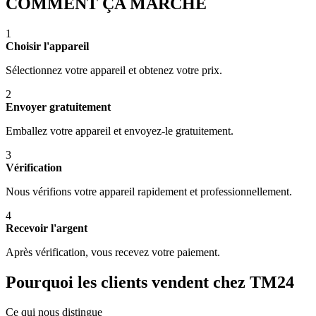
COMMENT ÇA MARCHE
1
Choisir l'appareil
Sélectionnez votre appareil et obtenez votre prix.
2
Envoyer gratuitement
Emballez votre appareil et envoyez-le gratuitement.
3
Vérification
Nous vérifions votre appareil rapidement et professionnellement.
4
Recevoir l'argent
Après vérification, vous recevez votre paiement.
Pourquoi les clients vendent chez TM24
Ce qui nous distingue