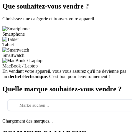
Que souhaitez-vous vendre ?
Choisissez une catégorie et trouvez votre appareil
Smartphone
Tablet
Smartwatch
MacBook / Laptop
En vendant votre appareil, vous vous assurez qu'il ne devienne pas
un
déchet électronique
. C'est bon pour l'environnement !
Quelle marque souhaitez-vous vendre ?
Chargement des marques...