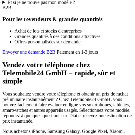
Et si je ne trouve pas mon modèle ?
B2B
Pour les revendeurs & grandes quantités
Achat de lots et stocks d'entreprises
Grandes quantités à des conditions attractives
Offres personnalisées sur demande
Envoyer une demande B2B
Paiement en 1-3 jours
Vendez votre téléphone chez
Telemobile24 GmbH – rapide, sûr et
simple
Vous souhaitez vendre votre téléphone et obtenir un prix de rachat
préliminaire instantanément ? Chez Telemobile24 GmbH, vous
pouvez facilement faire évaluer en ligne vos smartphones, tablettes,
smartwatches et autres appareils usagés. Sélectionnez votre modèle,
répondez à quelques questions sur l'état et recevez une estimation de
prix instantanée.
Nous achetons iPhone, Samsung Galaxy, Google Pixel, Xiaomi,