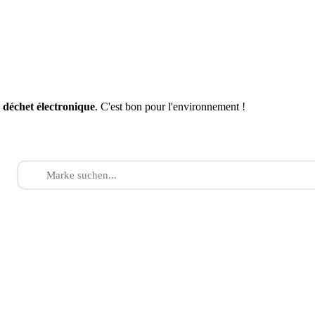
n
déchet électronique
. C'est bon pour l'environnement !