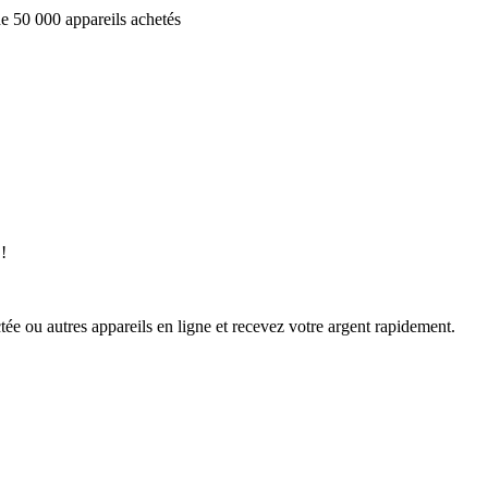
e 50 000 appareils achetés
!
ée ou autres appareils en ligne et recevez votre argent rapidement.