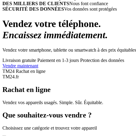
DES MILLIERS DE CLIENTS
Nous font confiance
SÉCURITÉ DES DONNÉES
Vos données sont protégées
Vendez votre téléphone.
Encaissez immédiatement.
Vendez votre smartphone, tablette ou smartwatch à des prix équitables
Livraison gratuite
Paiement en 1-3 jours
Protection des données
Vendre maintenant
TM24 Rachat en ligne
TM
24
.fr
Rachat en ligne
Vendez vos appareils usagés. Simple. Sûr. Équitable.
Que souhaitez-vous vendre ?
Choisissez une catégorie et trouvez votre appareil