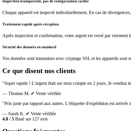
Inspection transparente, pas de renégociation cachée
Chaque appareil est inspecté individuellement. En cas de divergences,
Traitement rapide après réception
Après inspection et confirmation, votre argent est versé par virement 
Sécurité des données en standard
Vos données sont transmises avec cryptage SSL et les appareils sont réin
Ce que disent nos clients
"Super rapide ! L'argent était sur mon compte en 2 jours. Je vendrai m
— Thomas M.
✔ Vente vérifiée
"Prix juste par rapport aux autres. L'étiquette d'expédition est arrivé
— Sarah K.
✔ Vente vérifiée
4.8 / 5
Basé sur 127 avis