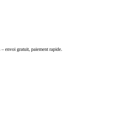
 – envoi gratuit, paiement rapide.