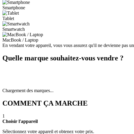
Smartphone
Tablet
Smartwatch
MacBook / Laptop
En vendant votre appareil, vous vous assurez qu'il ne devienne pas u
Quelle marque souhaitez-vous vendre ?
Chargement des marques...
COMMENT ÇA MARCHE
1
Choisir l'appareil
Sélectionnez votre appareil et obtenez votre prix.