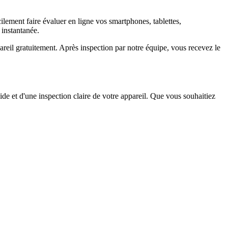
ement faire évaluer en ligne vos smartphones, tablettes,
 instantanée.
il gratuitement. Après inspection par notre équipe, vous recevez le
ide et d'une inspection claire de votre appareil. Que vous souhaitiez