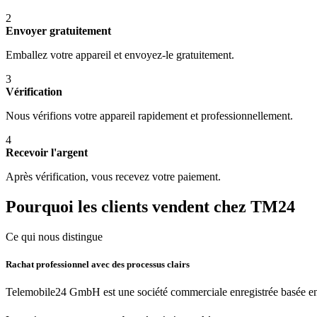
2
Envoyer gratuitement
Emballez votre appareil et envoyez-le gratuitement.
3
Vérification
Nous vérifions votre appareil rapidement et professionnellement.
4
Recevoir l'argent
Après vérification, vous recevez votre paiement.
Pourquoi les clients vendent chez TM24
Ce qui nous distingue
Rachat professionnel avec des processus clairs
Telemobile24 GmbH est une société commerciale enregistrée basée en