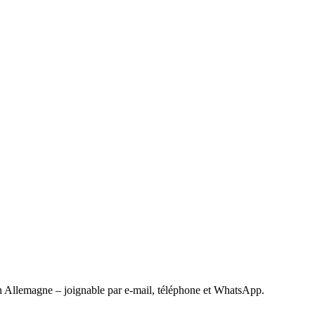
 Allemagne – joignable par e-mail, téléphone et WhatsApp.