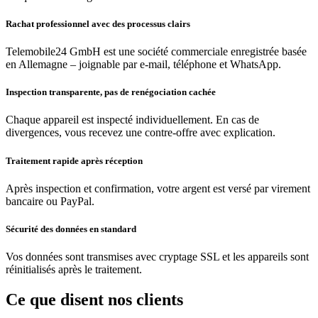
Rachat professionnel avec des processus clairs
Telemobile24 GmbH est une société commerciale enregistrée basée
en Allemagne – joignable par e-mail, téléphone et WhatsApp.
Inspection transparente, pas de renégociation cachée
Chaque appareil est inspecté individuellement. En cas de
divergences, vous recevez une contre-offre avec explication.
Traitement rapide après réception
Après inspection et confirmation, votre argent est versé par virement
bancaire ou PayPal.
Sécurité des données en standard
Vos données sont transmises avec cryptage SSL et les appareils sont
réinitialisés après le traitement.
Ce que disent nos clients