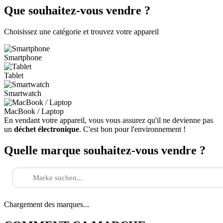
Que souhaitez-vous vendre ?
Choisissez une catégorie et trouvez votre appareil
Smartphone
Tablet
Smartwatch
MacBook / Laptop
En vendant votre appareil, vous vous assurez qu'il ne devienne pas
un
déchet électronique
. C'est bon pour l'environnement !
Quelle marque souhaitez-vous vendre ?
Chargement des marques...