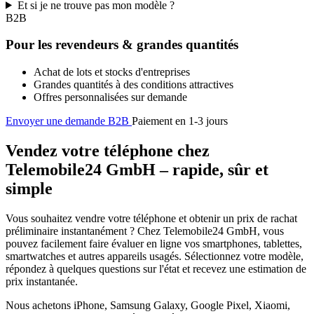
Et si je ne trouve pas mon modèle ?
B2B
Pour les revendeurs & grandes quantités
Achat de lots et stocks d'entreprises
Grandes quantités à des conditions attractives
Offres personnalisées sur demande
Envoyer une demande B2B
Paiement en 1-3 jours
Vendez votre téléphone chez
Telemobile24 GmbH – rapide, sûr et
simple
Vous souhaitez vendre votre téléphone et obtenir un prix de rachat
préliminaire instantanément ? Chez Telemobile24 GmbH, vous
pouvez facilement faire évaluer en ligne vos smartphones, tablettes,
smartwatches et autres appareils usagés. Sélectionnez votre modèle,
répondez à quelques questions sur l'état et recevez une estimation de
prix instantanée.
Nous achetons iPhone, Samsung Galaxy, Google Pixel, Xiaomi,