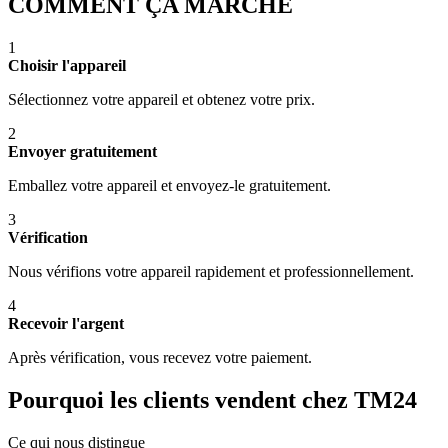
COMMENT ÇA MARCHE
1
Choisir l'appareil
Sélectionnez votre appareil et obtenez votre prix.
2
Envoyer gratuitement
Emballez votre appareil et envoyez-le gratuitement.
3
Vérification
Nous vérifions votre appareil rapidement et professionnellement.
4
Recevoir l'argent
Après vérification, vous recevez votre paiement.
Pourquoi les clients vendent chez TM24
Ce qui nous distingue